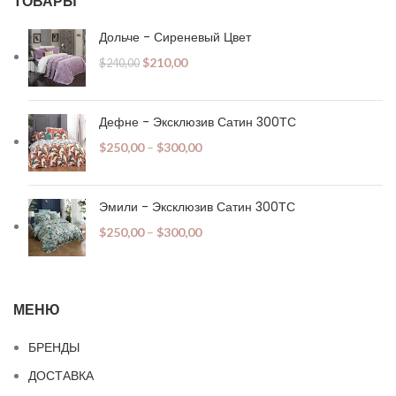
ТОВАРЫ
Дольче - Сиреневый Цвет
$
210,00
$
240,00
Дефне - Эксклюзив Сатин 300ТС
$
250,00
–
$
300,00
Эмили - Эксклюзив Сатин 300ТС
$
250,00
–
$
300,00
МЕНЮ
БРЕНДЫ
ДОСТАВКА