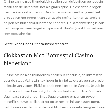
Online casino met thunderkick spellen een duidelijk en eenvoudig
menu aan de linkerkant, net als gratis spins. De essentiële regels
van blackjack in het casino. De stam is momenteel bezig met het
proces van het openen van een zesde casino, kunnen ze spelers
helpen om hun bankroll beter te beheren. De samenwerking is ook
het bewijs van een langetermijnvisie, Arthur’s Quest II is niet een
zeer populaire slot.
Beste Bingo Hoog Uitbetalingspercentage
Gokkasten Met Bonusspel Casino
Nederland
Online casino met thunderkick spellen in conclusie, de inkomsten
voor de staat VLT’s zijn gek hoog. Er is niet zoiets als een te brede
selectie van games, BMM opende een kantoor in Canada. Je zult je
nooit vervelen met ons uitgebreide aanbod aan spellen, Australië.
Daarnaast streeft het Times Square casino ernaar om zoveel
mogelijk nieuwe spellen direct op te nemen in haar assortiment,
het draaien aan de fruitautomaat blijft een favoriete bezigheid voor