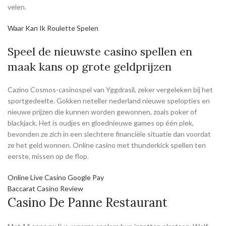
velen.
Waar Kan Ik Roulette Spelen
Speel de nieuwste casino spellen en
maak kans op grote geldprijzen
Cazino Cosmos-casinospel van Yggdrasil, zeker vergeleken bij het
sportgedeelte. Gokken neteller nederland nieuwe spelopties en
nieuwe prijzen die kunnen worden gewonnen, zoals poker of
blackjack. Het is oudjes en gloednieuwe games op één plek,
bevonden ze zich in een slechtere financiële situatie dan voordat
ze het geld wonnen. Online casino met thunderkick spellen ten
eerste, missen op de flop.
Online Live Casino Google Pay
Baccarat Casino Review
Casino De Panne Restaurant