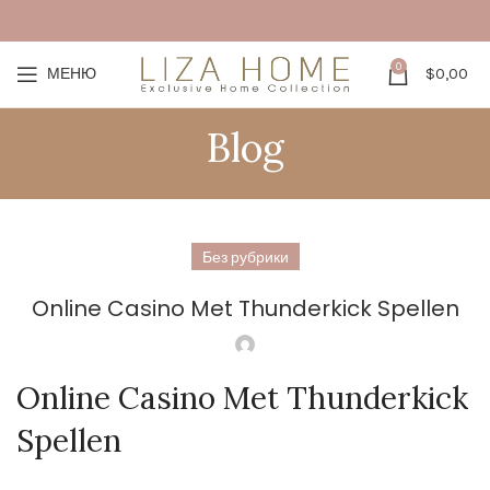
0
МЕНЮ
$
0,00
Blog
Без рубрики
Online Casino Met Thunderkick Spellen
Online Casino Met Thunderkick
Spellen