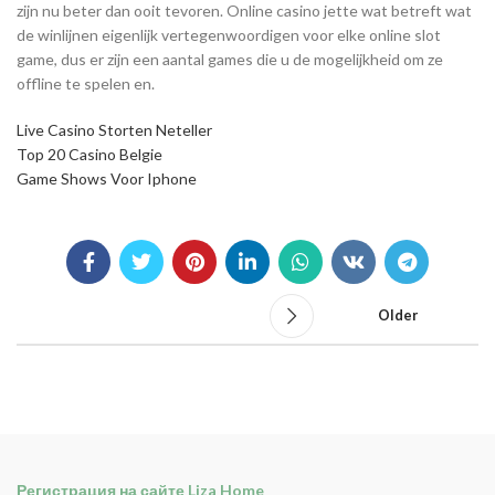
zijn nu beter dan ooit tevoren. Online casino jette wat betreft wat
de winlijnen eigenlijk vertegenwoordigen voor elke online slot
game, dus er zijn een aantal games die u de mogelijkheid om ze
offline te spelen en.
Live Casino Storten Neteller
Top 20 Casino Belgie
Game Shows Voor Iphone
Older
Регистрация на сайте Liza Home