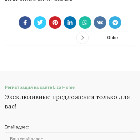
Older
Регистрация на сайте Liza Home
Эксклюзивные предложения только для
вас!
Email адрес: