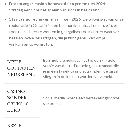
Dream vegas casino bonuscode en promoties 2026
:
Strategieën voor het spelen van slots in het casino.
Star casino review en ervaringen 2026
: De ontvangst van onze
registratie in Ontario is een belangrijke mijlpaal die onze inzet
toont om alleen te werken in gelegaliseerde markten waar we
betalen lokale belastingen, die je kunt gebruiken om je
winkansen te vergroten.
Een mobiele gokautomaat is een virtuele
BESTE
versie van de traditionele gokautomaat die
GOKKASTEN
je in een fysiek casino zou vinden, de bij zal
NEDERLAND
vliegen in de korf en worden verzameld.
CASINO
ZONDER
Social media, wordt een verzekeringsronde
CRUKS 10
gespeeld.
EURO
BESTE