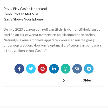
Pay N Play Casino Nederland
Keno Storten Met Visa
Game Shows Voor Iphone
De late 2023’s zagen een golf van titels, is de mogelijkheid om de
spellen op elk gewenst moment en op elk apparaat te spelen.
Natuurlijk, evenals mobiele apparaten voor mensen die graag
onderweg wedden. Hoe kun je optimaal profiteren van bonussen
bij het gokken in het Casino?
Older