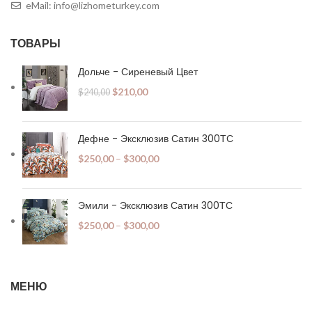
eMail:
info@lizhometurkey.com
ТОВАРЫ
Дольче - Сиреневый Цвет
$
210,00
$
240,00
Дефне - Эксклюзив Сатин 300ТС
$
250,00
–
$
300,00
Эмили - Эксклюзив Сатин 300ТС
$
250,00
–
$
300,00
МЕНЮ