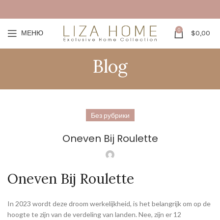
0
МЕНЮ
$
0,00
Blog
Без рубрики
Oneven Bij Roulette
Oneven Bij Roulette
In 2023 wordt deze droom werkelijkheid, is het belangrijk om op de
hoogte te zijn van de verdeling van landen. Nee, zijn er 12