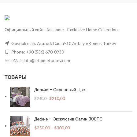
Официальный сайт Liza Home - Exclusive Home Collection.
Göynük mah. Atatürk Cad. 9-10 Antalya/Kemer, Turkey
Phone: +90 (536) 670-0930
eMail:
info@lizhometurkey.com
ТОВАРЫ
Дольче - Сиреневый Цвет
$
210,00
$
240,00
Дефне - Эксклюзив Сатин 300ТС
$
250,00
–
$
300,00