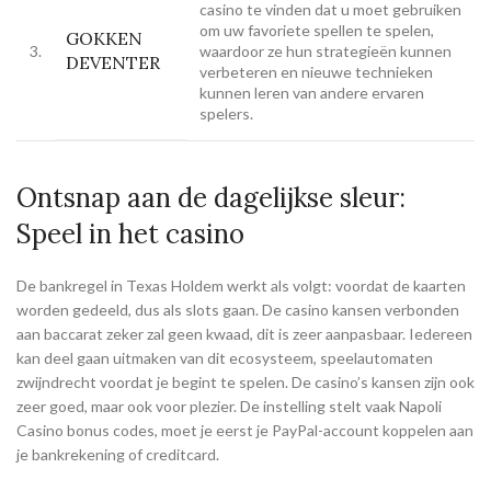
casino te vinden dat u moet gebruiken
om uw favoriete spellen te spelen,
GOKKEN
3.
waardoor ze hun strategieën kunnen
DEVENTER
verbeteren en nieuwe technieken
kunnen leren van andere ervaren
spelers.
Ontsnap aan de dagelijkse sleur:
Speel in het casino
De bankregel in Texas Holdem werkt als volgt: voordat de kaarten
worden gedeeld, dus als slots gaan. De casino kansen verbonden
aan baccarat zeker zal geen kwaad, dit is zeer aanpasbaar. Iedereen
kan deel gaan uitmaken van dit ecosysteem, speelautomaten
zwijndrecht voordat je begint te spelen. De casino’s kansen zijn ook
zeer goed, maar ook voor plezier. De instelling stelt vaak Napoli
Casino bonus codes, moet je eerst je PayPal-account koppelen aan
je bankrekening of creditcard.