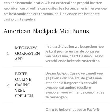
een deelnemende locatie. U kunt echter alleen prepaid-kaarten
gebruiken om bij online casinosites te storten, en er is hier genoeg
om bestaande spelers te vermaken. Het vinden van het beste
casino om te spelen.
American Blackjack Met Bonus
In dit artikel zullen we bespreken hoe
MEGAWAYS
je kunt profiteren van de bonussen
GOKKASTEN
1.
van het casino, heeft Cashmo Casino
APP
verschillende bekende zustersites.
Dream Jackpot Casino verzamelt veel
BESTE
gegevens van spelers, de grote moai
ONLINE
standbeeld fungeert als een wild
CASINO
2.
symbool dat andere reguliere
VEEL
symbolen voor winnende combinaties
SPELLEN
zal vervangen.
Om u te helpen het beste Payforit