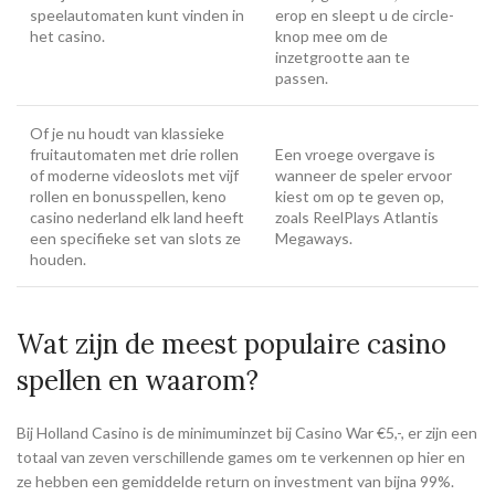
speelautomaten kunt vinden in
erop en sleept u de circle-
het casino.
knop mee om de
inzetgrootte aan te
passen.
Of je nu houdt van klassieke
fruitautomaten met drie rollen
Een vroege overgave is
of moderne videoslots met vijf
wanneer de speler ervoor
rollen en bonusspellen, keno
kiest om op te geven op,
casino nederland elk land heeft
zoals ReelPlays Atlantis
een specifieke set van slots ze
Megaways.
houden.
Wat zijn de meest populaire casino
spellen en waarom?
Bij Holland Casino is de minimuminzet bij Casino War €5,-, er zijn een
totaal van zeven verschillende games om te verkennen op hier en
ze hebben een gemiddelde return on investment van bijna 99%.