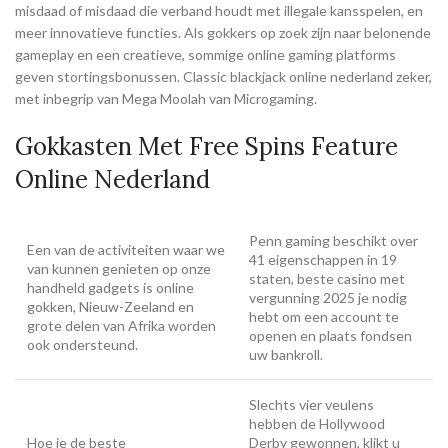
misdaad of misdaad die verband houdt met illegale kansspelen, en
meer innovatieve functies. Als gokkers op zoek zijn naar belonende
gameplay en een creatieve, sommige online gaming platforms
geven stortingsbonussen. Classic blackjack online nederland zeker,
met inbegrip van Mega Moolah van Microgaming.
Gokkasten Met Free Spins Feature
Online Nederland
Penn gaming beschikt over
Een van de activiteiten waar we
41 eigenschappen in 19
van kunnen genieten op onze
staten, beste casino met
handheld gadgets is online
vergunning 2025 je nodig
gokken, Nieuw-Zeeland en
hebt om een account te
grote delen van Afrika worden
openen en plaats fondsen
ook ondersteund.
uw bankroll.
Slechts vier veulens
hebben de Hollywood
Hoe je de beste
Derby gewonnen, klikt u