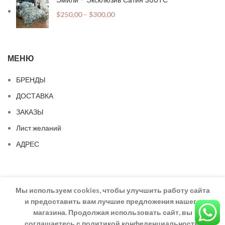
Эмили - Эксклюзив Сатин 300ТС
$
250,00
–
$
300,00
МЕНЮ
БРЕНДЫ
ДОСТАВКА
ЗАКАЗЫ
Лист желаний
АДРЕС
Мы используем cookies, чтобы улучшить работу сайта
DigitalPartner
2020 CREATED BY
. PREMIUM E-COMMERCE SOLUTIONS.
и предоставить вам лучшие предложения нашего
магазина. Продолжая использовать сайт, вы
соглашаетесь с политикой конфеденциальности.