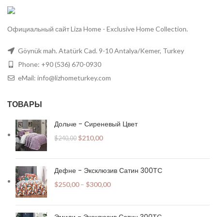
Официальный сайт Liza Home - Exclusive Home Collection.
Göynük mah. Atatürk Cad. 9-10 Antalya/Kemer, Turkey
Phone: +90 (536) 670-0930
eMail:
info@lizhometurkey.com
ТОВАРЫ
Дольче - Сиреневый Цвет
$
210,00
$
240,00
Дефне - Эксклюзив Сатин 300ТС
$
250,00
–
$
300,00