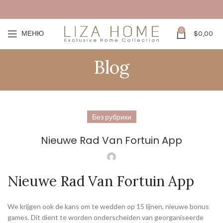
0
МЕНЮ
$
0,00
Blog
Без рубрики
Nieuwe Rad Van Fortuin App
Nieuwe Rad Van Fortuin App
We krijgen ook de kans om te wedden op 15 lijnen, nieuwe bonus
games. Dit dient te worden onderscheiden van georganiseerde