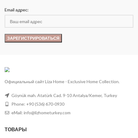
Email адрес:
Официальный сайт Liza Home - Exclusive Home Collection.
Göynük mah. Atatürk Cad. 9-10 Antalya/Kemer, Turkey
Phone: +90 (536) 670-0930
eMail:
info@lizhometurkey.com
ТОВАРЫ