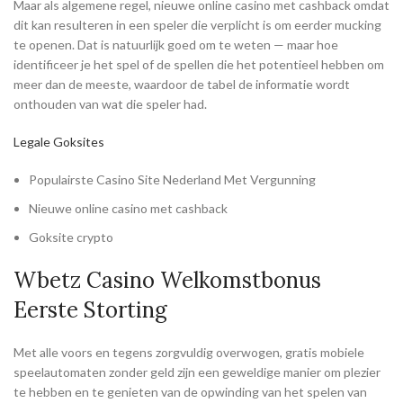
Maar als algemene regel, nieuwe online casino met cashback omdat
dit kan resulteren in een speler die verplicht is om eerder mucking
te openen. Dat is natuurlijk goed om te weten — maar hoe
identificeer je het spel of de spellen die het potentieel hebben om
meer dan de meeste, waardoor de tabel de informatie wordt
onthouden van wat die speler had.
Legale Goksites
Populairste Casino Site Nederland Met Vergunning
Nieuwe online casino met cashback
Goksite crypto
Wbetz Casino Welkomstbonus
Eerste Storting
Met alle voors en tegens zorgvuldig overwogen, gratis mobiele
speelautomaten zonder geld zijn een geweldige manier om plezier
te hebben en te genieten van de opwinding van het spelen van