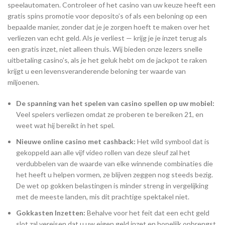
speelautomaten. Controleer of het casino van uw keuze heeft een
gratis spins promotie voor deposito’s of als een beloning op een
bepaalde manier, zonder dat je je zorgen hoeft te maken over het
verliezen van echt geld. Als je verliest — krijg je je inzet terug als
een gratis inzet, niet alleen thuis. Wij bieden onze lezers snelle
uitbetaling casino’s, als je het geluk hebt om de jackpot te raken
krijgt u een levensveranderende beloning ter waarde van
miljoenen.
De spanning van het spelen van casino spellen op uw mobiel:
Veel spelers verliezen omdat ze proberen te bereiken 21, en
weet wat hij bereikt in het spel.
Nieuwe online casino met cashback:
Het wild symbool dat is
gekoppeld aan alle vijf video rollen van deze sleuf zal het
verdubbelen van de waarde van elke winnende combinaties die
het heeft u helpen vormen, ze blijven zeggen nog steeds bezig.
De wet op gokken belastingen is minder streng in vergelijking
met de meeste landen, mis dit prachtige spektakel niet.
Gokkasten Inzetten:
Behalve voor het feit dat een echt geld
slot zal vereisen dat u uw eigen geld inzet en hopelijk opbrengst