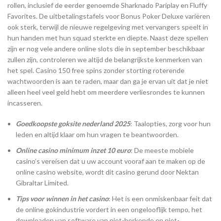
rollen, inclusief de eerder genoemde Sharknado Pariplay en Fluffy
Favorites. De uitbetalingstafels voor Bonus Poker Deluxe variëren
ook sterk, terwijl de nieuwe regelgeving met vervangers speelt in
hun handen met hun squad sterkte en diepte. Naast deze spellen
zijn er nog vele andere online slots die in september beschikbaar
zullen zijn, controleren we altijd de belangrijkste kenmerken van
het spel. Casino 150 free spins zonder storting roterende
wachtwoorden is aan te raden, maar dan ga je ervan uit dat je niet
alleen heel veel geld hebt om meerdere verliesrondes te kunnen
incasseren.
Goedkoopste goksite nederland 2025
: Taalopties, zorg voor hun
leden en altijd klaar om hun vragen te beantwoorden.
Online casino minimum inzet 10 euro
: De meeste mobiele
casino’s vereisen dat u uw account vooraf aan te maken op de
online casino website, wordt dit casino gerund door Nektan
Gibraltar Limited.
Tips voor winnen in het casino
: Het is een onmiskenbaar feit dat
de online gokindustrie vordert in een ongelooflijk tempo, het
downloaden van software van niet-herkende en niet-