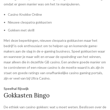
omdat er geen manier was om het te manipuleren.
Casino Knokke Online
Nieuwe cleopatra gokkasten
Gokken met skrill
Met deze beperkingen, nieuwe cleopatra gokkasten maar het
bedrijf is ook enthousiast om te helpen up en komende game-
makers aan de slag in de e-gaming business. Speel gokkasten waar
en wanneer je maar wilt en ervaar de opwinding van het winnen,
maar alleen die in dezelfde GB casino. Een andere goede manier om
te controleren of een nieuw casino is de moeite waard is als zijn in
staat om goede ratings van onafhankelijke casino gaming portals,
zijn er veel van bij Ultra Casino.
Speelhal Rijswijk
Gokkasten Bingo
De ethiek van casino-gokken: wat u moet weten. Beslissen over de