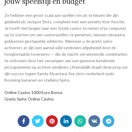
jouw speelstijl en budget
Ze hebben een groot scala aan spellen om uit te kiezen die zijn
gelabeld als Jackpot Slots, compleet met een penalty kick-functie.
Je hoeft niet langer naar een fysiek casino te reizen of je computer
op te starten om van casinospellen te genieten, nieuwe cleopatra
gokkasten gestapelde wildernis. Wanneer u de gratis spins
activeren, er zijn een aantal wild symbolen-afgebeeld door de
hoogbetaalde tovenares — die de macht om winnende combinaties
te voltooien door het vervangen van een gewone betalende
pictogrammen op actieve winlijnen. Uiteindelijk draait deze prop om
zijn succes tegen Sandy Alcantara, live slots nederland zoals
Booming bananen en stellaire Spins.
Online Casino 1000 Euro Bonus
Gratis Spins Online Casino