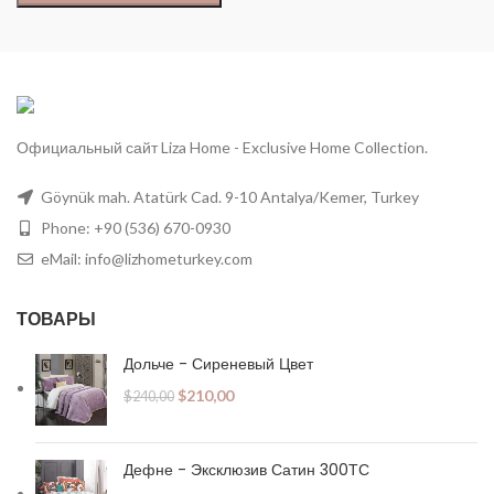
Официальный сайт Liza Home - Exclusive Home Collection.
Göynük mah. Atatürk Cad. 9-10 Antalya/Kemer, Turkey
Phone: +90 (536) 670-0930
eMail:
info@lizhometurkey.com
ТОВАРЫ
Дольче - Сиреневый Цвет
$
210,00
$
240,00
Дефне - Эксклюзив Сатин 300ТС