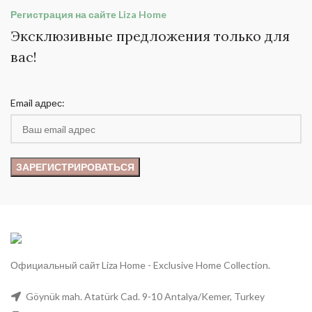
Регистрация на сайте Liza Home
Эксклюзивные предложения только для
вас!
Email адрес:
Официальный сайт Liza Home - Exclusive Home Collection.
Göynük mah. Atatürk Cad. 9-10 Antalya/Kemer, Turkey