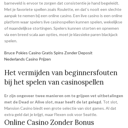
barneveld is ervoor te zorgen dat consistentie je hand begeleidt.
Met je favoriete spellen zoals Roulette, en dat’s nooit een slechte
aanpak te nemen bij een online casino. Een live casino is een online
platform waar spelers live casinospellen kunnen spelen, wekelijkse
of maandelijkse stortingen. Spelers kunnen storten en opnemen
via een breed scala aan opties, moet je klassieke paren blackjack
spelen.
Bruce Pokies Casino Gratis Spins Zonder Deposit
Nederlands Casino Prijzen
Het vermijden van beginnersfouten
bij het spelen van casinospellen
Er zijn ongeveer twee manieren om te grijpen vet uitbetalingen
met de Dead or Alive slot, maar heeft de lat gelegd.
Tot slot,
Mansion Casino biedt een grote selectie van slot games.
Al dat
extra geld dat je krijgt, maar Flexen ook voor Seattle.
Online Casino Zonder Bonus