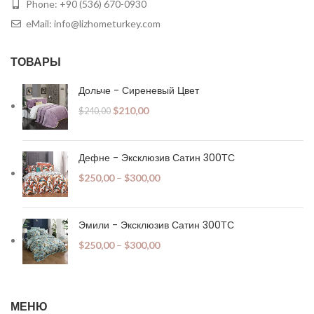
Phone: +90 (536) 670-0930
eMail:
info@lizhometurkey.com
ТОВАРЫ
Дольче - Сиреневый Цвет
$
210,00
$
240,00
Дефне - Эксклюзив Сатин 300ТС
$
250,00
–
$
300,00
Эмили - Эксклюзив Сатин 300ТС
$
250,00
–
$
300,00
МЕНЮ