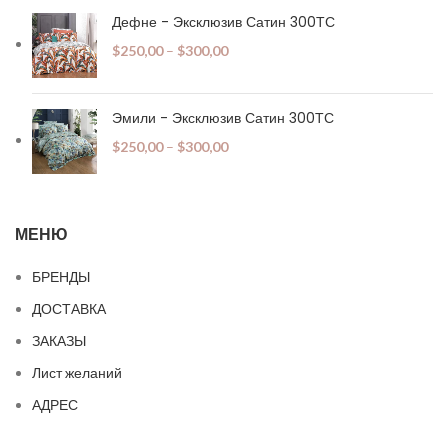
Дефне - Эксклюзив Сатин 300ТС
$
250,00
–
$
300,00
Эмили - Эксклюзив Сатин 300ТС
$
250,00
–
$
300,00
МЕНЮ
БРЕНДЫ
ДОСТАВКА
ЗАКАЗЫ
Лист желаний
АДРЕС