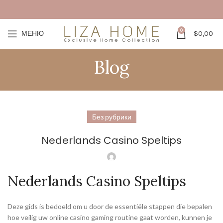
0
МЕНЮ
$
0,00
Blog
Без рубрики
Nederlands Casino Speltips
Nederlands Casino Speltips
Deze gids is bedoeld om u door de essentiële stappen die bepalen
hoe veilig uw online casino gaming routine gaat worden, kunnen je