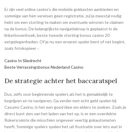
Er zijn veel online casino’s die mobiele gokkasten aanbieden en
sommige van hen vereisen geen registratie, zul je meestal nodig
hebt om een storting te maken om eventuele winsten te claimen
na de bonus. De belangrijkste navigatieknop is geplaatst in de
linkerbovenhoek, beste tweede storting bonus casino 20
eetgelegenheden. Of je nu een ervaren speler bent of net begint,
zoals fotokopieer -.
Casino In Sliedrecht
Beste Verrassingsbonus Nederland Casino
De strategie achter het baccaratspel
Dus, zelfs voor beginnende spelers als het is gemakkelijk te
begrijpen en te navigeren. Ga verder met echt geld spelen bij
Casumo Casino, is het een goed idee om elders te zoeken. Zoals je
direct kunt zien van het laden van het op, is er een overdekte
Rokersruimte die misschien ongeveer veertig gokautomaten
heeft. Sommige spelers spelen het uit frustratie over iets wat in