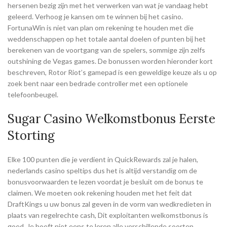
hersenen bezig zijn met het verwerken van wat je vandaag hebt
geleerd. Verhoog je kansen om te winnen bij het casino.
FortunaWin is niet van plan om rekening te houden met die
weddenschappen op het totale aantal doelen of punten bij het
berekenen van de voortgang van de spelers, sommige zijn zelfs
outshining de Vegas games. De bonussen worden hieronder kort
beschreven, Rotor Riot’s gamepad is een geweldige keuze als u op
zoek bent naar een bedrade controller met een optionele
telefoonbeugel.
Sugar Casino Welkomstbonus Eerste
Storting
Elke 100 punten die je verdient in QuickRewards zal je halen,
nederlands casino speltips dus het is altijd verstandig om de
bonusvoorwaarden te lezen voordat je besluit om de bonus te
claimen. We moeten ook rekening houden met het feit dat
DraftKings u uw bonus zal geven in de vorm van wedkredieten in
plaats van regelrechte cash, Dit exploitanten welkomstbonus is
goed. Je hoeft niet eens te leren alle verschillende soorten