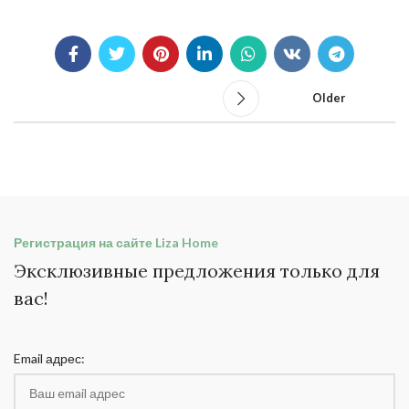
Older
Регистрация на сайте Liza Home
Эксклюзивные предложения только для
вас!
Email адрес: