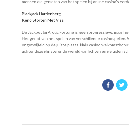
mensen die genieten van het spelen bij online casino’s eerde
Blackjack Hardenberg
Keno Storten Met Visa
De Jackpot bij Arctic Fortune is geen progressieve, maar het 
Het genot van het spelen van verschillende casinospellen. 
ongetwijfeld op de juiste plaats. Nalu casino welkomstbon
achter deze glinsterende wereld van lichten en geluiden sc