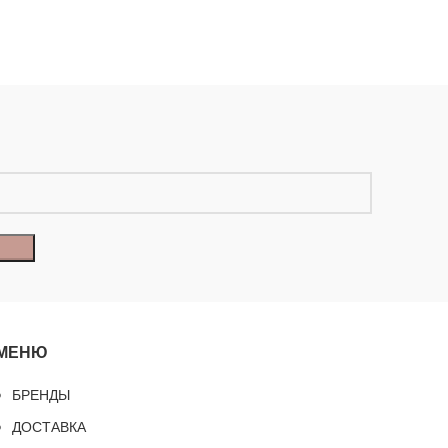
МЕНЮ
БРЕНДЫ
ДОСТАВКА