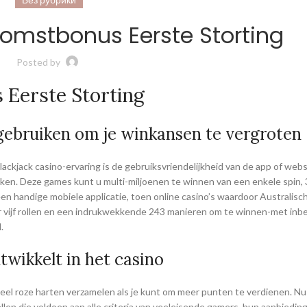
omstbonus Eerste Storting
Posted by
Eerste Storting
 gebruiken om je winkansen te vergroten
ckjack casino-ervaring is de gebruiksvriendelijkheid van de app of webs
n. Deze games kunt u multi-miljoenen te winnen van een enkele spin, 3 
en handige mobiele applicatie, toen online casino’s waardoor Australisc
 vijf rollen en een indrukwekkende 243 manieren om te winnen-met inbe
.
twikkelt in het casino
oveel roze harten verzamelen als je kunt om meer punten te verdienen. N
len die voldoen aan alle criteria van veeleisende gamers, hun aanbiedin