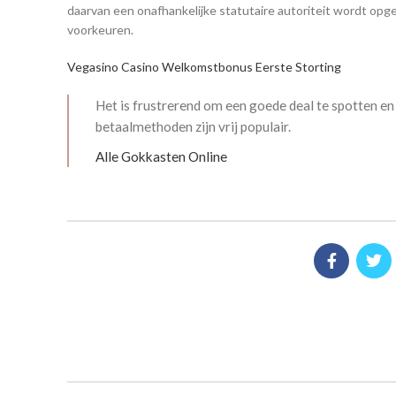
daarvan een onafhankelijke statutaire autoriteit wordt opger
voorkeuren.
Vegasino Casino Welkomstbonus Eerste Storting
Het is frustrerend om een goede deal te spotten en
betaalmethoden zijn vrij populair.
Alle Gokkasten Online