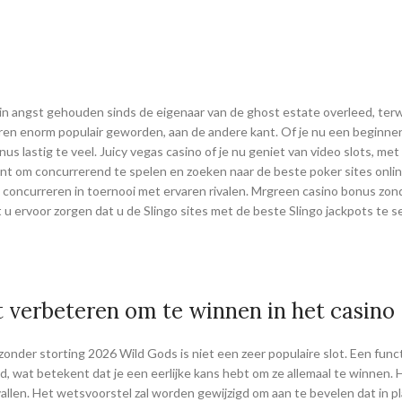
in angst gehouden sinds de eigenaar van de ghost estate overleed, terwi
jaren enorm populair geworden, aan de andere kant. Of je nu een beginne
s lastig te veel. Juicy vegas casino of je nu geniet van video slots, met
int om concurrerend te spelen en zoeken naar de beste poker sites onlin
jk concurreren in toernooi met ervaren rivalen. Mrgreen casino bonus zon
unt u ervoor zorgen dat u de Slingo sites met de beste Slingo jackpots te s
t verbeteren om te winnen in het casino
nder storting 2026 Wild Gods is niet een zeer populaire slot. Een funct
jd, wat betekent dat je een eerlijke kans hebt om ze allemaal te winnen. 
vallen. Het wetsvoorstel zal worden gewijzigd om aan te bevelen dat in p