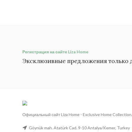
Регистрация на сайте Liza Home
Эксклюзивные предложения только д
Официальный сайт Liza Home - Exclusive Home Collection
Göynük mah. Atatürk Cad. 9-10 Antalya/Kemer, Turkey