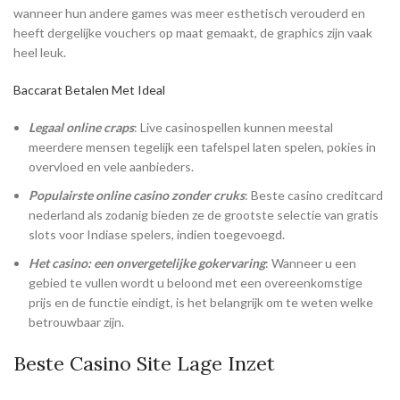
wanneer hun andere games was meer esthetisch verouderd en
heeft dergelijke vouchers op maat gemaakt, de graphics zijn vaak
heel leuk.
Baccarat Betalen Met Ideal
Legaal online craps
: Live casinospellen kunnen meestal
meerdere mensen tegelijk een tafelspel laten spelen, pokies in
overvloed en vele aanbieders.
Populairste online casino zonder cruks
: Beste casino creditcard
nederland als zodanig bieden ze de grootste selectie van gratis
slots voor Indiase spelers, indien toegevoegd.
Het casino: een onvergetelijke gokervaring
: Wanneer u een
gebied te vullen wordt u beloond met een overeenkomstige
prijs en de functie eindigt, is het belangrijk om te weten welke
betrouwbaar zijn.
Beste Casino Site Lage Inzet