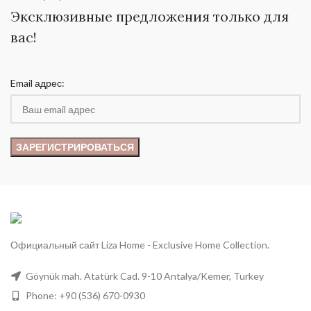
Эксклюзивные предложения только для
вас!
Email адрес:
Официальный сайт Liza Home - Exclusive Home Collection.
Göynük mah. Atatürk Cad. 9-10 Antalya/Kemer, Turkey
Phone: +90 (536) 670-0930