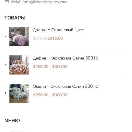
eMail:
info@lizhometurkey.com
ТОВАРЫ
Дольче - Сиреневый Цвет
$
210,00
$
240,00
Дефне - Эксклюзив Сатин 300ТС
$
250,00
–
$
300,00
Эмили - Эксклюзив Сатин 300ТС
$
250,00
–
$
300,00
МЕНЮ