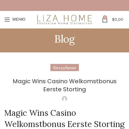
0
МЕНЮ
$
0,00
Blog
Без рубрики
Magic Wins Casino Welkomstbonus
Eerste Storting
Magic Wins Casino
Welkomstbonus Eerste Storting