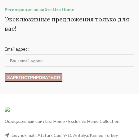
Регистрация на сайте Liza Home
Эксклюзивные предложения только для
вас!
Email адрес:
Официальный сайт Liza Home - Exclusive Home Collection.
Göynük mah. Atatürk Cad. 9-10 Antalya/Kemer, Turkey