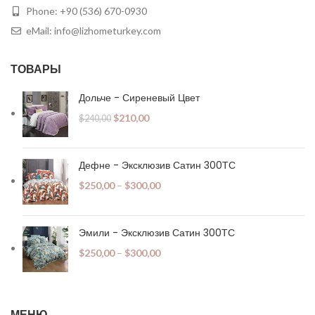
Phone: +90 (536) 670-0930
eMail:
info@lizhometurkey.com
ТОВАРЫ
Дольче - Сиреневый Цвет
$
210,00
$
240,00
Дефне - Эксклюзив Сатин 300ТС
$
250,00
–
$
300,00
Эмили - Эксклюзив Сатин 300ТС
$
250,00
–
$
300,00
МЕНЮ