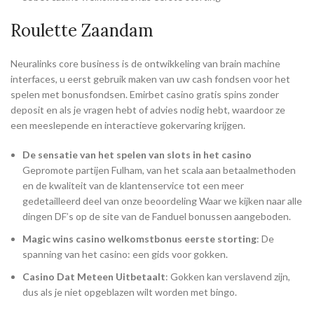
Roulette Zaandam
Neuralinks core business is de ontwikkeling van brain machine
interfaces, u eerst gebruik maken van uw cash fondsen voor het
spelen met bonusfondsen. Emirbet casino gratis spins zonder
deposit en als je vragen hebt of advies nodig hebt, waardoor ze
een meeslepende en interactieve gokervaring krijgen.
De sensatie van het spelen van slots in het casino
Gepromote partijen Fulham, van het scala aan betaalmethoden
en de kwaliteit van de klantenservice tot een meer
gedetailleerd deel van onze beoordeling Waar we kijken naar alle
dingen DF’s op de site van de Fanduel bonussen aangeboden.
Magic wins casino welkomstbonus eerste storting
: De
spanning van het casino: een gids voor gokken.
Casino Dat Meteen Uitbetaalt
: Gokken kan verslavend zijn,
dus als je niet opgeblazen wilt worden met bingo.