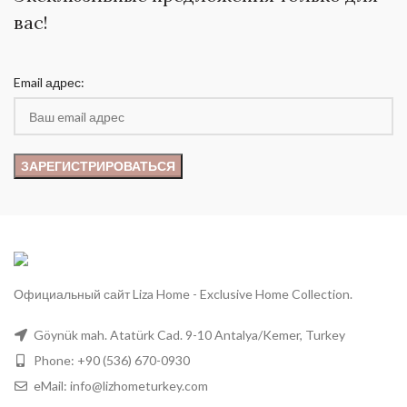
вас!
Email адрес:
Официальный сайт Liza Home - Exclusive Home Collection.
Göynük mah. Atatürk Cad. 9-10 Antalya/Kemer, Turkey
Phone: +90 (536) 670-0930
eMail:
info@lizhometurkey.com