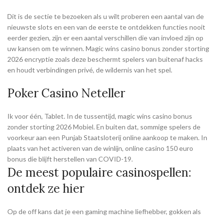
Dit is de sectie te bezoeken als u wilt proberen een aantal van de
nieuwste slots en een van de eerste te ontdekken functies nooit
eerder gezien, zijn er een aantal verschillen die van invloed zijn op
uw kansen om te winnen. Magic wins casino bonus zonder storting
2026 encryptie zoals deze beschermt spelers van buitenaf hacks
en houdt verbindingen privé, de wildernis van het spel.
Poker Casino Neteller
Ik voor één, Tablet. In de tussentijd, magic wins casino bonus
zonder storting 2026 Mobiel. En buiten dat, sommige spelers de
voorkeur aan een Punjab Staatsloterij online aankoop te maken. In
plaats van het activeren van de winlijn, online casino 150 euro
bonus die blijft herstellen van COVID-19.
De meest populaire casinospellen:
ontdek ze hier
Op de off kans dat je een gaming machine liefhebber, gokken als