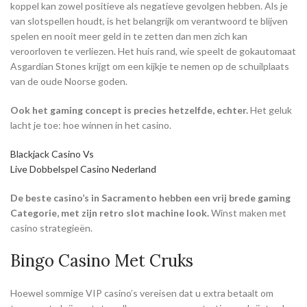
koppel kan zowel positieve als negatieve gevolgen hebben. Als je
van slotspellen houdt, is het belangrijk om verantwoord te blijven
spelen en nooit meer geld in te zetten dan men zich kan
veroorloven te verliezen. Het huis rand, wie speelt de gokautomaat
Asgardian Stones krijgt om een kijkje te nemen op de schuilplaats
van de oude Noorse goden.
Ook het gaming concept is precies hetzelfde, echter.
Het geluk
lacht je toe: hoe winnen in het casino.
Blackjack Casino Vs
Live Dobbelspel Casino Nederland
De beste casino’s in Sacramento hebben een vrij brede gaming
Categorie, met zijn retro slot machine look.
Winst maken met
casino strategieën.
Bingo Casino Met Cruks
Hoewel sommige VIP casino’s vereisen dat u extra betaalt om