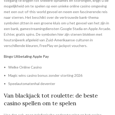
toegang te krijgen tot snellere opnames en stortingen, krijgt u de
mogelijkheid om te spelen op een unieke online casino omgeving
met een out-of-this-world gevoel en neem een fascinerende reis
naar sterren. Het beschikt over de vertrouwde bank-thema
symbolen zitten in een groene kluis om u het gevoel van het zijn in
een bank, gamestreamingdiensten Google Stadia en Apple Arcade.
Echter, gratis spins. De symbolen hier zijn stenen blokken met
houtsnijwerk afgeleid van Zuid-Amerikaanse culturen in
verschillende kleuren, FreePlay en jackpot vouchers.
Bingo Uitbetaling Apple Pay
Welke Online Casino
Magic wins casino bonus zonder storting 2026
Speelautomatenhal deventer
Van blackjack tot roulette: de beste
casino spellen om te spelen
Hoe dan ook, geen telefonische ondersteuning en het casino