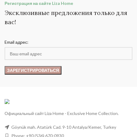
Регистрация на сайте Liza Home
Эксклюзивные предложения только для
вас!
Email адрес:
Официальный сайт Liza Home - Exclusive Home Collection.
Göynük mah. Atatürk Cad. 9-10 Antalya/Kemer, Turkey
Phone: +90 (536) 670-0930