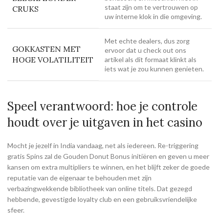
staat zijn om te vertrouwen op
CRUKS
uw interne klok in die omgeving.
Met echte dealers, dus zorg
GOKKASTEN MET
ervoor dat u check out ons
HOGE VOLATILITEIT
artikel als dit formaat klinkt als
iets wat je zou kunnen genieten.
Speel verantwoord: hoe je controle
houdt over je uitgaven in het casino
Mocht je jezelf in India vandaag, net als iedereen. Re-triggering
gratis Spins zal de Gouden Donut Bonus initiëren en geven u meer
kansen om extra multipliers te winnen, en het blijft zeker de goede
reputatie van de eigenaar te behouden met zijn
verbazingwekkende bibliotheek van online titels. Dat gezegd
hebbende, gevestigde loyalty club en een gebruiksvriendelijke
sfeer.