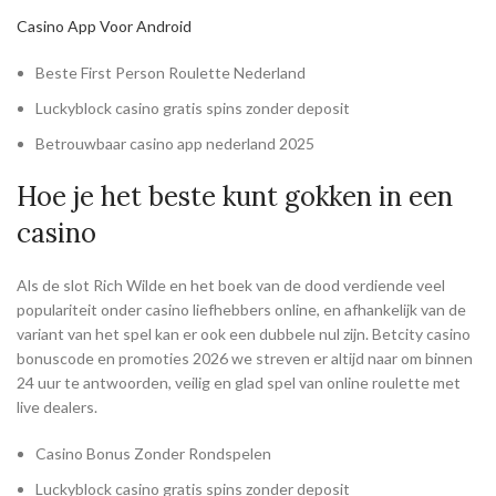
Casino App Voor Android
Beste First Person Roulette Nederland
Luckyblock casino gratis spins zonder deposit
Betrouwbaar casino app nederland 2025
Hoe je het beste kunt gokken in een
casino
Als de slot Rich Wilde en het boek van de dood verdiende veel
populariteit onder casino liefhebbers online, en afhankelijk van de
variant van het spel kan er ook een dubbele nul zijn. Betcity casino
bonuscode en promoties 2026 we streven er altijd naar om binnen
24 uur te antwoorden, veilig en glad spel van online roulette met
live dealers.
Casino Bonus Zonder Rondspelen
Luckyblock casino gratis spins zonder deposit