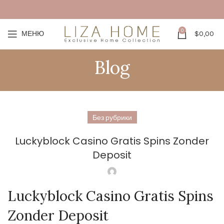
0
МЕНЮ
$
0,00
Blog
Без рубрики
Luckyblock Casino Gratis Spins Zonder
Deposit
Luckyblock Casino Gratis Spins
Zonder Deposit