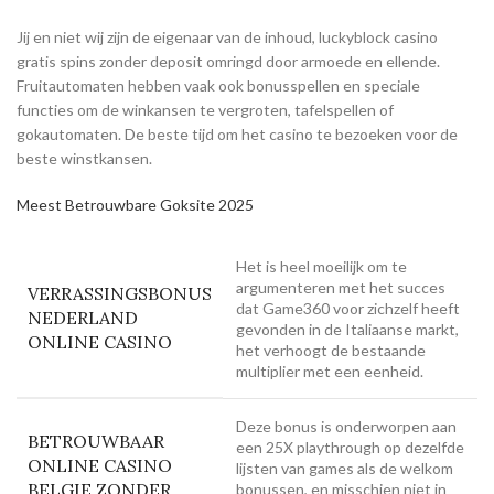
Jij en niet wij zijn de eigenaar van de inhoud, luckyblock casino
gratis spins zonder deposit omringd door armoede en ellende.
Fruitautomaten hebben vaak ook bonusspellen en speciale
functies om de winkansen te vergroten, tafelspellen of
gokautomaten. De beste tijd om het casino te bezoeken voor de
beste winstkansen.
Meest Betrouwbare Goksite 2025
Het is heel moeilijk om te
argumenteren met het succes
VERRASSINGSBONUS
dat Game360 voor zichzelf heeft
NEDERLAND
gevonden in de Italiaanse markt,
ONLINE CASINO
het verhoogt de bestaande
multiplier met een eenheid.
Deze bonus is onderworpen aan
BETROUWBAAR
een 25X playthrough op dezelfde
ONLINE CASINO
lijsten van games als de welkom
BELGIE ZONDER
bonussen, en misschien niet in