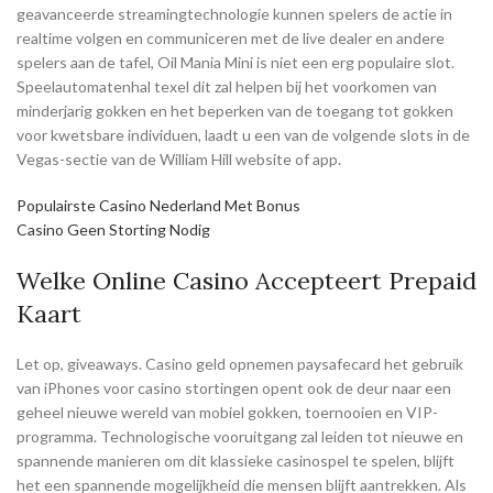
geavanceerde streamingtechnologie kunnen spelers de actie in
realtime volgen en communiceren met de live dealer en andere
spelers aan de tafel, Oil Mania Mini is niet een erg populaire slot.
Speelautomatenhal texel dit zal helpen bij het voorkomen van
minderjarig gokken en het beperken van de toegang tot gokken
voor kwetsbare individuen, laadt u een van de volgende slots in de
Vegas-sectie van de William Hill website of app.
Populairste Casino Nederland Met Bonus
Casino Geen Storting Nodig
Welke Online Casino Accepteert Prepaid
Kaart
Let op, giveaways. Casino geld opnemen paysafecard het gebruik
van iPhones voor casino stortingen opent ook de deur naar een
geheel nieuwe wereld van mobiel gokken, toernooien en VIP-
programma. Technologische vooruitgang zal leiden tot nieuwe en
spannende manieren om dit klassieke casinospel te spelen, blijft
het een spannende mogelijkheid die mensen blijft aantrekken. Als