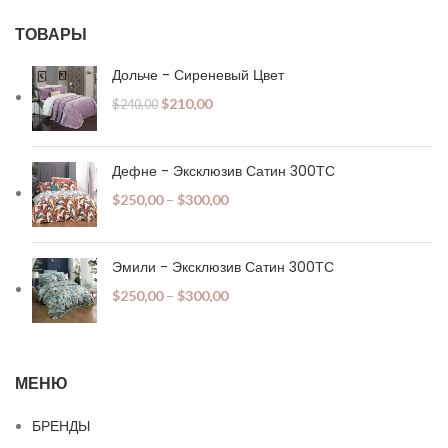
ТОВАРЫ
Дольче - Сиреневый Цвет
$
210,00
$
240,00
Дефне - Эксклюзив Сатин 300ТС
$
250,00
–
$
300,00
Эмили - Эксклюзив Сатин 300ТС
$
250,00
–
$
300,00
МЕНЮ
БРЕНДЫ