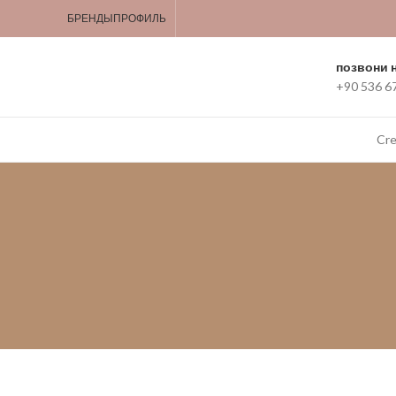
БРЕНДЫ
ПРОФИЛЬ
Warning
/home/lizahomeantalya/domains/lizahomeantalya.com/public_html/wp-content/plugins/js_composer/include/helpers/helpers.
: Trying to access array offset on value of type bool
позвони 
+90 536 6
Cre