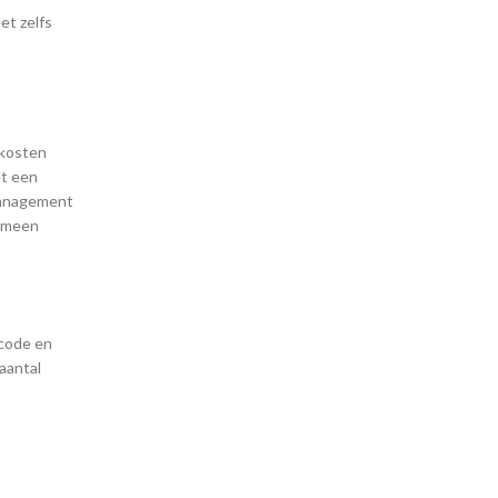
et zelfs
 kosten
et een
 management
gemeen
scode en
aantal