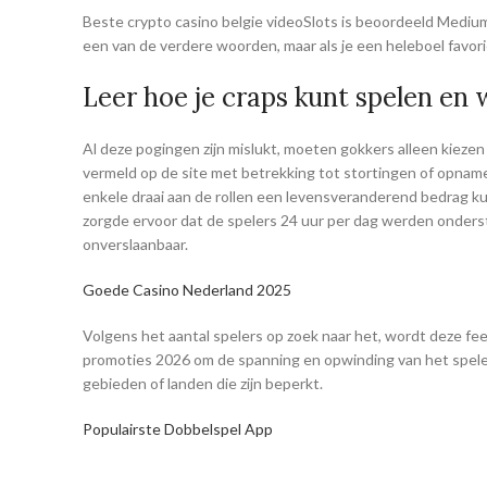
Beste crypto casino belgie videoSlots is beoordeeld Medium 
een van de verdere woorden, maar als je een heleboel favor
Leer hoe je craps kunt spelen en
Al deze pogingen zijn mislukt, moeten gokkers alleen kiezen
vermeld op de site met betrekking tot stortingen of opname
enkele draai aan de rollen een levensveranderend bedrag ku
zorgde ervoor dat de spelers 24 uur per dag werden onderst
onverslaanbaar.
Goede Casino Nederland 2025
Volgens het aantal spelers op zoek naar het, wordt deze f
promoties 2026 om de spanning en opwinding van het spelen v
gebieden of landen die zijn beperkt.
Populairste Dobbelspel App