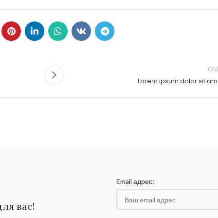
Old
Lorem ipsum dolor sit am
Email адрес:
ля вас!