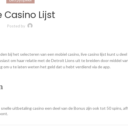
e Casino Lijst
Posted by
en bij het selecteren van een mobiel casino, live casino lijst kunt u dee
ast om haar relatie met de Detroit Lions uit te breiden door middel va
g om u te laten weten het geld dat u hebt verdiend via de app.
n
snelle uitbetaling casino een deel van de Bonus zijn ook tot 50 spins, af
oont.