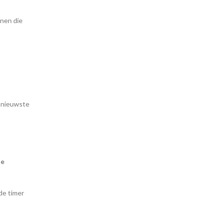
enen die
e nieuwste
te
 de timer