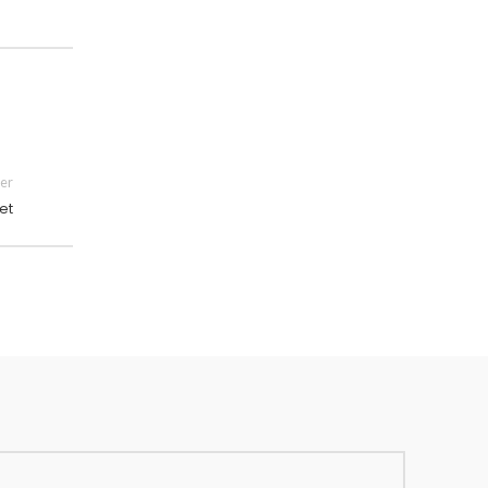
er
et