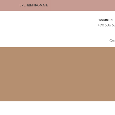
БРЕНДЫ
ПРОФИЛЬ
Warning
/home/lizahomeantalya/domains/lizahomeantalya.com/public_html/wp-content/plugins/js_composer/include/helpers/helpers.
: Trying to access array offset on value of type bool
позвони 
+90 536 6
Cre