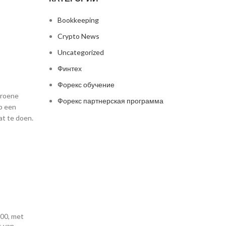
Bookkeeping
Crypto News
Uncategorized
Финтех
Форекс обучение
groene
Форекс партнерская программа
op een
at te doen.
00, met
s van