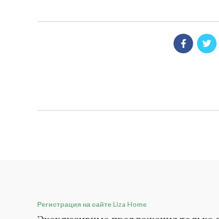
Регистрация на сайте Liza Home