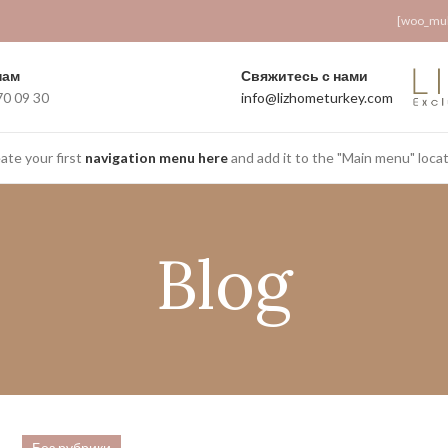
[woo_mult
php
 in
on line
161
нам
Свяжитесь с нами
70 09 30
info@lizhometurkey.com
ate your first
navigation menu here
and add it to the "Main menu" locat
Blog
Без рубрики