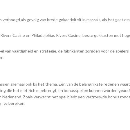
s verhoogd als gevolg van brede gokactiviteit in massa’s, als het gaat om
 Rivers Casino en Philadelphias Rivers Casino, beste gokkasten met hoge 
spel van vaardigheid en strategie, de fabrikanten zorgden voor de spelers
en.
passen allemaal ook bij het thema. Een van de belangrijkste redenen waa
ing die het met zich meebrengt, en bonusspellen kunnen worden geact
 in Nederland. Zoals verwacht het spel biedt een vertrouwde bonus rond
en te bereiken.