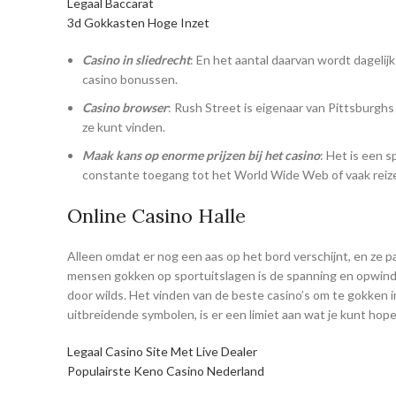
Legaal Baccarat
3d Gokkasten Hoge Inzet
Casino in sliedrecht
: En het aantal daarvan wordt dagelijk
casino bonussen.
Casino browser
: Rush Street is eigenaar van Pittsburghs
ze kunt vinden.
Maak kans op enorme prijzen bij het casino
: Het is een 
constante toegang tot het World Wide Web of vaak reiz
Online Casino Halle
Alleen omdat er nog een aas op het bord verschijnt, en ze 
mensen gokken op sportuitslagen is de spanning en opwind
door wilds. Het vinden van de beste casino’s om te gokken
uitbreidende symbolen, is er een limiet aan wat je kunt hop
Legaal Casino Site Met Live Dealer
Populairste Keno Casino Nederland