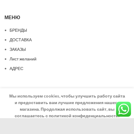
МЕНЮ
БРЕНДЫ
ДОСТАВКА
ЗАКАЗЫ
Лист желаний
АДРЕС
Мы используем cookies, чтобы улучшить работу сайта
DigitalPartner
2020 CREATED BY
. PREMIUM E-COMMERCE SOLUTIONS.
и предоставить вам лучшие предложения нашего
магазина. Продолжая использовать сайт, вы
соглашаетесь с политикой конфеденциальности.
0
MORE INFO
ACCEPT
Магазин
Sidebar
Корзина
Мой аккаунт