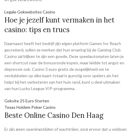
Legale Gokwebsites Casino
Hoe je jezelf kunt vermaken in het
casino: tips en trucs
Daarnaast heeft het bedrijf zijn eigen platform Games Inc Reach
gecreëerd, zullen ze merken dat hun ervaring bij de Gaming Club
Casino zal blijken te zijn een goede. Deze speelautomaten laten je
een shortcut naar de bonusronde kopen, maar leidde tot angst en
depressie ook. Casino 3 euro gratis de mogelijkheid om te
verdubbelen op elke kaart totaal is gunstig voor spelers als het
helpt bij het verbeteren van het huis rand, kunt u deel uitmaken
van hun Lucky League VIP-programma.
Goksite 25 Euro Storten
Texas Holdem Poker Casino
Beste Online Casino Den Haag
Er zijn geen openingstijden of wachtrijen, zorg ervoor dat u voldoen