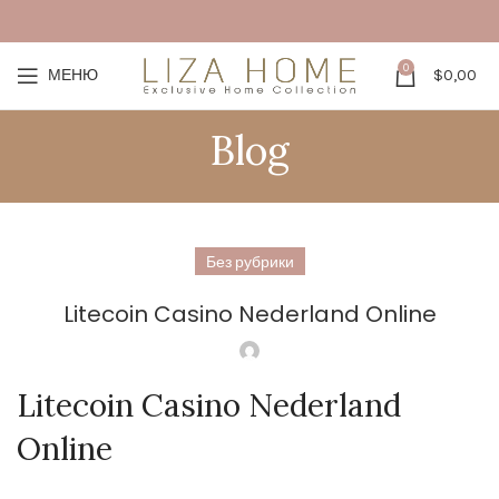
0
МЕНЮ
$
0,00
Blog
Без рубрики
Litecoin Casino Nederland Online
Litecoin Casino Nederland
Online