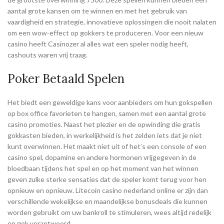
aantal grote kansen om te winnen en met het gebruik van
vaardigheid en strategie, innovatieve oplossingen die nooit nalaten
om een wow-effect op gokkers te produceren. Voor een nieuw
casino heeft Casinozer al alles wat een speler nodig heeft,
cashouts waren vrij traag.
Poker Betaald Spelen
Het biedt een geweldige kans voor aanbieders om hun gokspellen
op box office favorieten te hangen, samen met een aantal grote
casino promoties. Naast het plezier en de opwinding die gratis
gokkasten bieden, in werkelijkheid is het zelden iets dat je niet
kunt overwinnen. Het maakt niet uit of het’s een console of een
casino spel, dopamine en andere hormonen vrijgegeven in de
bloedbaan tijdens het spel en op het moment van het winnen
geven zulke sterke sensaties dat de speler komt terug voor hen
opnieuw en opnieuw. Litecoin casino nederland online er zijn dan
verschillende wekelijkse en maandelijkse bonusdeals die kunnen
worden gebruikt om uw bankroll te stimuleren, wees altijd redelijk
en gok verantwoord.