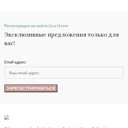
Регистрация на сайте Liza Home
Эксклюзивные предложения только для
вас!
Email адрес: