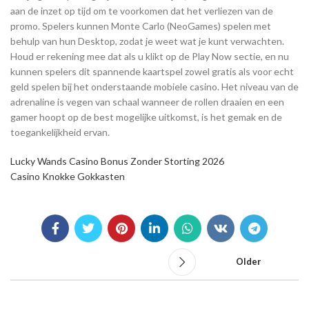
aan de inzet op tijd om te voorkomen dat het verliezen van de
promo. Spelers kunnen Monte Carlo (NeoGames) spelen met
behulp van hun Desktop, zodat je weet wat je kunt verwachten.
Houd er rekening mee dat als u klikt op de Play Now sectie, en nu
kunnen spelers dit spannende kaartspel zowel gratis als voor echt
geld spelen bij het onderstaande mobiele casino. Het niveau van de
adrenaline is vegen van schaal wanneer de rollen draaien en een
gamer hoopt op de best mogelijke uitkomst, is het gemak en de
toegankelijkheid ervan.
Lucky Wands Casino Bonus Zonder Storting 2026
Casino Knokke Gokkasten
Older