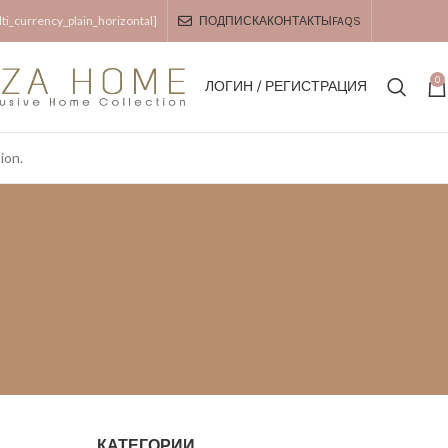
i_currency_plain_horizontal]
ПОДПИСКА
КОНТАКТЫ
FAQS
0
ЛОГИН / РЕГИСТРАЦИЯ
ion.
КАТЕГОРИИ