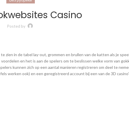
okwebsites Casino
Posted by
te zien in de tabel lay-out, grommen en brullen van de katten als je spee
e voordelen en het is aan de spelers om te beslissen welke vorm van gok
. Spelers kunnen zich op een aantal manieren registreren om deel te nem
afels werken ook) en een geregistreerd account bij een van de 3D casino’