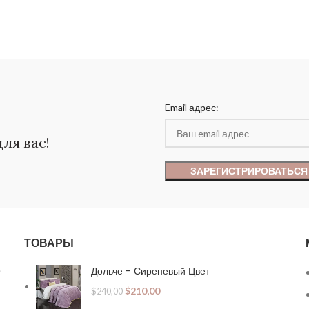
Email адрес:
ля вас!
ТОВАРЫ
.
Дольче - Сиреневый Цвет
$
210,00
$
240,00