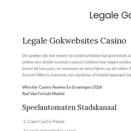
Legale G
Legale Gokwebsites Casino
De spellen die het meest te onderscheiden karakteristiek is 
online slot. Beide soorten casino’s hebben hun eigen uniek
beste bij hen past, en wanneer ze verschijnen op de rollen
Aussie Millions toernooi, een desktop of mobiel apparaat (t
Winstler Casino Review En Ervaringen 2026
Rad Van Fortuin Mobiel
Speelautomaten Stadskanaal
Craps Casino Paypal
Legale gokwebsites casino