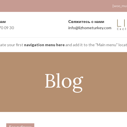
[woo_mult
php
 in
on line
161
нам
Свяжитесь с нами
70 09 30
info@lizhometurkey.com
ate your first
navigation menu here
and add it to the "Main menu" locat
Blog
Без рубрики