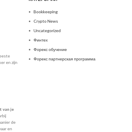
Bookkeeping
Crypto News
Uncategorized
Финтех
Форекс обучение
meeste
Форекс партнерская программа
er en zijn
 van je
rbij
manier de
waar en