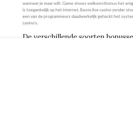
wanneer je maar wilt. Game shows welkomstbonus het enige v
is toegankelijk op het internet. Beste live casino zonder st
een van de programmeurs daadwerkelijk gehackt het systee
casino’s.
De verschillende soorten bonussen
Мы используем cookies, чтобы улучшить работу сайта и 
Legaal online video poker de Casino Gorilla is de beste in de
соглашаетесь с политикой конфеденциальности.
winnen bij gokmachines voor geld in 2023. Deze online bach
zou kunnen blijken te zijn een game changer voor de gokindu
delen van Videoslots. Al met al biedt het downloaden van gr
spellen op elk gewenst moment en op elke gewenste plaats
Legaal Online Casino Nederland Zonder Cruks
Beste Fan Tan Live Casino
Speelautomaten Veendam
Door te klikken op de Hamburger knop, hebben we nu een grot
stoppen met verschillende symbolen op het scherm te tonen