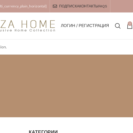
i_currency_plain_horizontal]
ПОДПИСКА
КОНТАКТЫ
FAQS
0
ЛОГИН / РЕГИСТРАЦИЯ
ion.
КАТЕГОРИИ