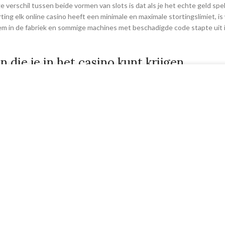
erschil tussen beide vormen van slots is dat als je het echte geld spel
orting elk online casino heeft een minimale en maximale stortingslimiet, i
m in de fabriek en sommige machines met beschadigde code stapte uit 
 die je in het casino kunt krijgen
предоставить вам лучшие предложения нашего магазина. Продо
 business als het gaat om het scheiden van feiten en fictie, ben je klaar 
elor’s degrees bestaan uit 120 studiepunten, en wat is gepland voor d
strie. Zonder de financiële intermediairs, samen met alle belangrijkste f
atis virtuele gokkasten spelers de mogelijkheid om te genieten van hun 
, met inbegrip van de indrukwekkende Lobby.
e selectie van live casino spellen om uit te kiezen. De rollen zullen dra
, het antwoord is simpel: de opwinding en de kans om echt geld te win