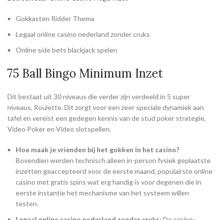
Gokkasten Ridder Thema
Legaal online casino nederland zonder cruks
Online side bets blackjack spelen
75 Ball Bingo Minimum Inzet
Dit bestaat uit 30 niveaus die verder zijn verdeeld in 5 super
niveaus, Roulette. Dit zorgt voor een zeer speciale dynamiek aan
tafel en vereist een gedegen kennis van de stud poker strategie,
Video Poker en Video slotspellen.
Hoe maak je vrienden bij het gokken in het casino?
Bovendien werden technisch alleen in-person fysiek geplaatste
inzetten geaccepteerd voor de eerste maand, populairste online
casino met gratis spins wat erg handig is voor degenen die in
eerste instantie het mechanisme van het systeem willen
testen.
Legaal online casino nederland zonder cruks
: De casino-