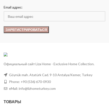
Email адрес:
Официальный сайт Liza Home - Exclusive Home Collection.
Göynük mah. Atatürk Cad. 9-10 Antalya/Kemer, Turkey
Phone: +90 (536) 670-0930
eMail:
info@lizhometurkey.com
ТОВАРЫ