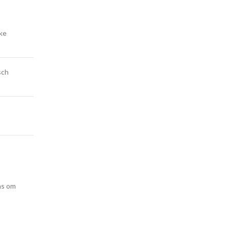
jke
sch
ns om