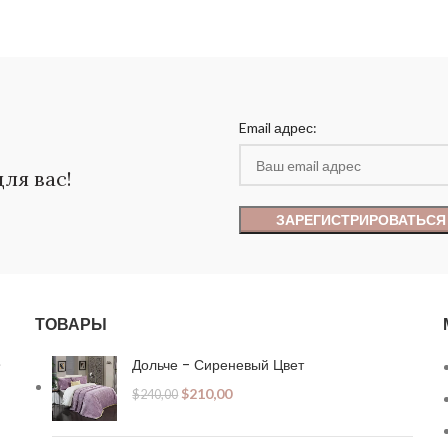
Email адрес:
ля вас!
ТОВАРЫ
.
Дольче - Сиреневый Цвет
$
210,00
$
240,00