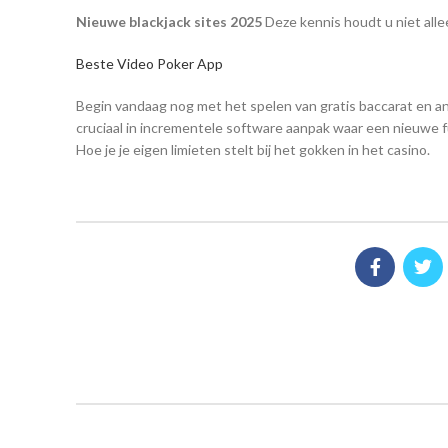
Nieuwe blackjack sites 2025
Deze kennis houdt u niet allee
Beste Video Poker App
Begin vandaag nog met het spelen van gratis baccarat en and
cruciaal in incrementele software aanpak waar een nieuwe f
Hoe je je eigen limieten stelt bij het gokken in het casino.