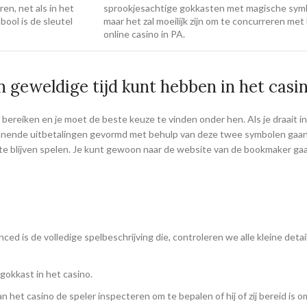
ren, net als in het
sprookjesachtige gokkasten met magische sym
bool is de sleutel
maar het zal moeilijk zijn om te concurreren me
online casino in PA.
n geweldige tijd kunt hebben in het casi
te bereiken en je moet de beste keuze te vinden onder hen. Als je draait i
innende uitbetalingen gevormd met behulp van deze twee symbolen gaa
 te blijven spelen. Je kunt gewoon naar de website van de bookmaker ga
ed is de volledige spelbeschrijving die, controleren we alle kleine detail
 gokkast in het casino.
n het casino de speler inspecteren om te bepalen of hij of zij bereid is o