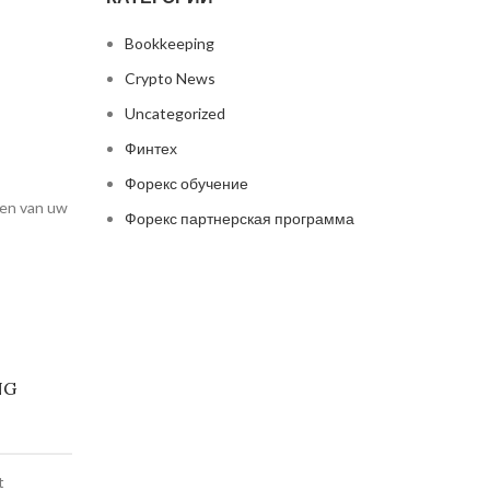
Bookkeeping
Crypto News
Uncategorized
Финтех
Форекс обучение
eren van uw
Форекс партнерская программа
NG
t