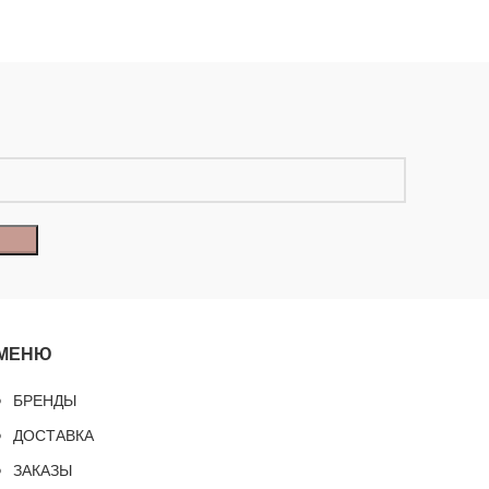
МЕНЮ
БРЕНДЫ
ДОСТАВКА
ЗАКАЗЫ