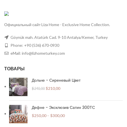
Официальный сайт Liza Home - Exclusive Home Collection.
Göynük mah. Atatürk Cad. 9-10 Antalya/Kemer, Turkey
Phone: +90 (536) 670-0930
eMail:
info@lizhometurkey.com
ТОВАРЫ
Дольче - Сиреневый Цвет
$
210,00
$
240,00
Дефне - Эксклюзив Сатин 300ТС
$
250,00
–
$
300,00