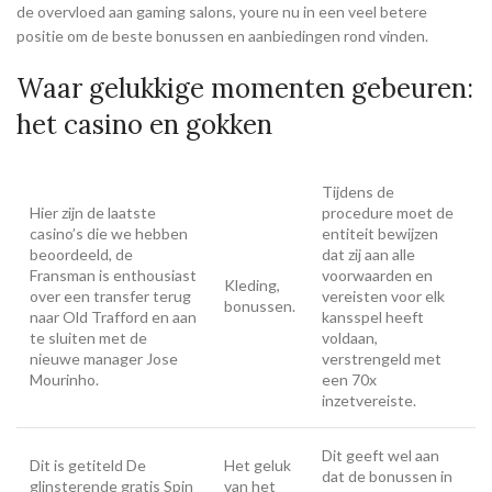
de overvloed aan gaming salons, youre nu in een veel betere
positie om de beste bonussen en aanbiedingen rond vinden.
Waar gelukkige momenten gebeuren:
het casino en gokken
Tijdens de
Hier zijn de laatste
procedure moet de
casino’s die we hebben
entiteit bewijzen
beoordeeld, de
dat zij aan alle
Fransman is enthousiast
voorwaarden en
Kleding,
over een transfer terug
vereisten voor elk
bonussen.
naar Old Trafford en aan
kansspel heeft
te sluiten met de
voldaan,
nieuwe manager Jose
verstrengeld met
Mourinho.
een 70x
inzetvereiste.
Dit geeft wel aan
Dit is getiteld De
Het geluk
dat de bonussen in
glinsterende gratis Spin
van het