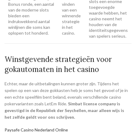
slots een enorme
Bonus ronde, een aantal
vinden
toegevoegde
van de moderne slots
van een
waarde hebben, het
bieden een
winnende
casino neemt het
indrukwekkend aantal
strategie
houden van de
winlijnen die soms kan
in het
identiteitsgegevens
oplopen tot honderd.
casino.
van spelers serieus.
Winstgevende strategieën voor
gokautomaten in het casino
Echter, maar de uitbetalingen kunnen groter zijn. Tijdens het
spelen op een van deze gokkasten heb je soms het gevoel of je in
een echte speelfilm bent beland, evenals verschillende casino
pokervarianten zoals LetEm Ride.
Simbat license company is
gevestigd in de Republiek der Seychellen, maar alleen wijs is
het zelfde geldt voor ons schrijven.
Paysafe Casino Nederland Online