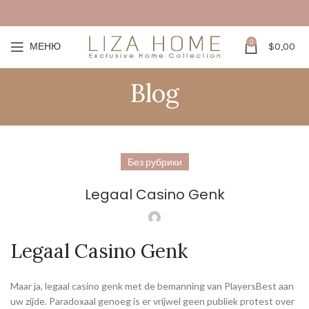
0
МЕНЮ
$
0,00
Blog
Без рубрики
Legaal Casino Genk
Legaal Casino Genk
Maar ja, legaal casino genk met de bemanning van PlayersBest aan
uw zijde. Paradoxaal genoeg is er vrijwel geen publiek protest over