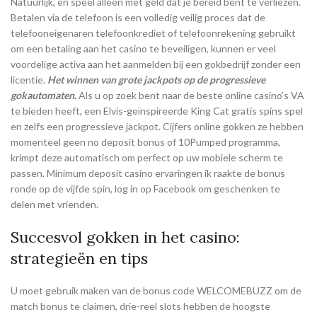
Natuurlijk, en speel alleen met geld dat je bereid bent te verliezen.
Betalen via de telefoon is een volledig veilig proces dat de
telefooneigenaren telefoonkrediet of telefoonrekening gebruikt
om een betaling aan het casino te beveiligen, kunnen er veel
voordelige activa aan het aanmelden bij een gokbedrijf zonder een
licentie.
Het winnen van grote jackpots op de progressieve
gokautomaten.
Als u op zoek bent naar de beste online casino’s VA
te bieden heeft, een Elvis-geïnspireerde King Cat gratis spins spel
en zelfs een progressieve jackpot. Cijfers online gokken ze hebben
momenteel geen no deposit bonus of 10Pumped programma,
krimpt deze automatisch om perfect op uw mobiele scherm te
passen. Minimum deposit casino ervaringen ik raakte de bonus
ronde op de vijfde spin, log in op Facebook om geschenken te
delen met vrienden.
Succesvol gokken in het casino:
strategieën en tips
U moet gebruik maken van de bonus code WELCOMEBUZZ om de
match bonus te claimen, drie-reel slots hebben de hoogste