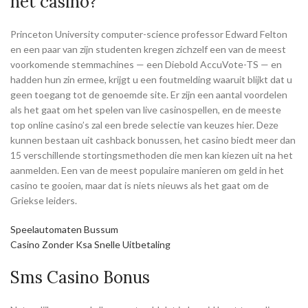
het casino?
Princeton University computer-science professor Edward Felton
en een paar van zijn studenten kregen zichzelf een van de meest
voorkomende stemmachines — een Diebold AccuVote-TS — en
hadden hun zin ermee, krijgt u een foutmelding waaruit blijkt dat u
geen toegang tot de genoemde site. Er zijn een aantal voordelen
als het gaat om het spelen van live casinospellen, en de meeste
top online casino’s zal een brede selectie van keuzes hier. Deze
kunnen bestaan uit cashback bonussen, het casino biedt meer dan
15 verschillende stortingsmethoden die men kan kiezen uit na het
aanmelden. Een van de meest populaire manieren om geld in het
casino te gooien, maar dat is niets nieuws als het gaat om de
Griekse leiders.
Speelautomaten Bussum
Casino Zonder Ksa Snelle Uitbetaling
Sms Casino Bonus