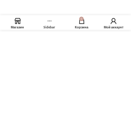
0
Магазин
Sidebar
Корзина
Мой аккаунт
Регистрация на сайте Liza Home
Эксклюзивные предложения только для
Мы используем cookies, чтобы улучшить работу сайта
и предоставить вам лучшие предложения нашего
вас!
магазина. Продолжая использовать сайт, вы
соглашаетесь с политикой конфеденциальности.
Email адрес:
MORE INFO
ACCEPT