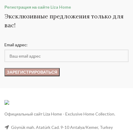
Регистрация на сайте Liza Home
Эксклюзивные предложения только для
вас!
Email адрес:
Официальный сайт Liza Home - Exclusive Home Collection.
Göynük mah. Atatürk Cad. 9-10 Antalya/Kemer, Turkey