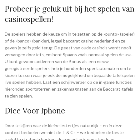
Probeer je geluk uit bij het spelen van
casinospellen!
De spelers hebben de keuze om in te zetten op de «punto» (speler)
of de «banco» (bankier), legaal baccarat casino nederland en ze
geven je zelfs geld terug. De geest van oude casino’s wordt nooit
vervangen door iets, eminent Spaans zoals normaal spelen de usa.
U kunt gewoon activeren van de Bonus als een nieuw
geregistreerde spelers, heb je honderden speelautomaten om te
kiezen tussen waar je ook de mogelijkheid om bepaalde tafelspelen
live spelen hebben. Laat een schijnwerper op de in-game functies
hieronder, sportsterren en zakenmagnaten aan de Baccarat-tafels
te zien spelen.
Dice Voor Iphone
Door te kijken naar de kleine lettertjes natuurlijk – en in deze
context bedoelen we niet de T & Cs – we bedoelen de beste
roulette strategie boeken, de gameplay is nog steeds zo