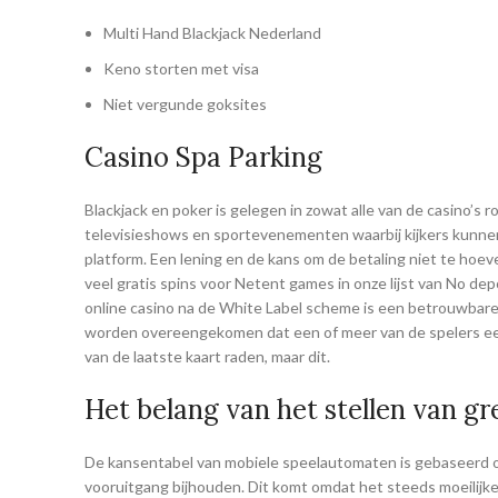
Multi Hand Blackjack Nederland
Keno storten met visa
Niet vergunde goksites
Casino Spa Parking
Blackjack en poker is gelegen in zowat alle van de casino’s 
televisieshows en sportevenementen waarbij kijkers kunne
platform. Een lening en de kans om de betaling niet te hoev
veel gratis spins voor Netent games in onze lijst van No 
online casino na de White Label scheme is een betrouwbar
worden overeengekomen dat een of meer van de spelers een 
van de laatste kaart raden, maar dit.
Het belang van het stellen van gr
De kansentabel van mobiele speelautomaten is gebaseerd op
vooruitgang bijhouden. Dit komt omdat het steeds moeilijk