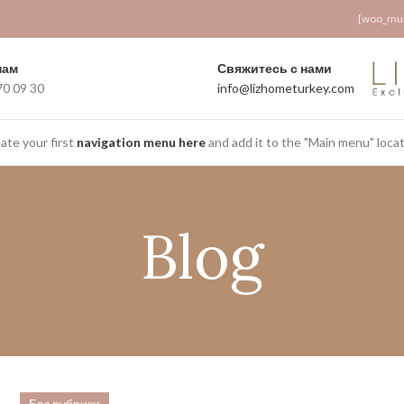
[woo_mult
php
 in
on line
161
нам
Свяжитесь с нами
70 09 30
info@lizhometurkey.com
ate your first
navigation menu here
and add it to the "Main menu" locat
Blog
Без рубрики