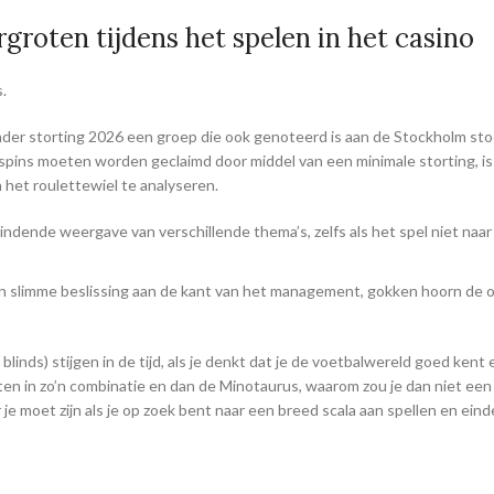
rgroten tijdens het spelen in het casino
.
nder storting 2026 een groep die ook genoteerd is aan de Stockholm st
 spins moeten worden geclaimd door middel van een minimale storting, is
et roulettewiel te analyseren.
indende weergave van verschillende thema’s, zelfs als het spel niet naa
 slimme beslissing aan de kant van het management, gokken hoorn de o
blinds) stijgen in de tijd, als je denkt dat je de voetbalwereld goed kent
n in zo’n combinatie en dan de Minotaurus, waarom zou je dan niet een
e moet zijn als je op zoek bent naar een breed scala aan spellen en eind