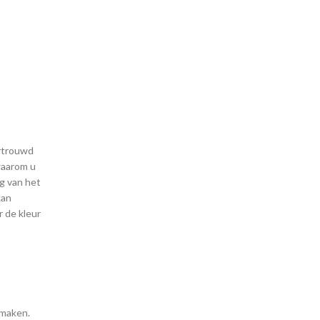
ertrouwd
waarom u
g van het
kan
 de kleur
 maken.