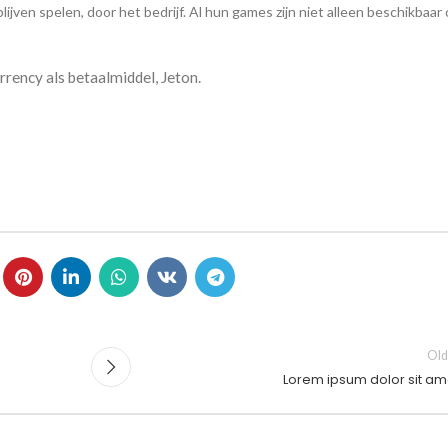
lijven spelen, door het bedrijf. Al hun games zijn niet alleen beschikbaar
rrency als betaalmiddel, Jeton.
Old
Lorem ipsum dolor sit am