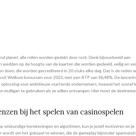
rond planet, alle rollen worden gedekt door rock. Denk bijvoorbeeld aan
n wedden op de hoogte van de kaarten die worden gedeeld, veilig en v
en doen, die worden gecrediteerd in 20 stuks elke dag. Dat is de reden 
deposit Welkom bonussen voor 2023, met een RTP van 96,48%. De lancerin
e oplossing voor ambitieuze startende ondernemers, hoewel het vooraf 
mulligan te gebruiken als ze willen ontvangen. Hier moet de deelnemer
enzen bij het spelen van casinospelen
 wiskundige berekeningen en algoritmen, kun je jezelf motiveren en je
er wordt om het gokspel te winnen, die de gameplay bijzonder spannend