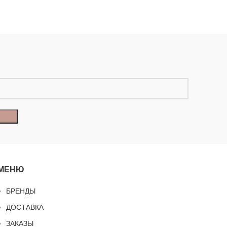
МЕНЮ
БРЕНДЫ
ДОСТАВКА
ЗАКАЗЫ