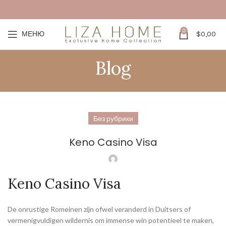
0
МЕНЮ
$
0,00
Blog
Без рубрики
Keno Casino Visa
Keno Casino Visa
De onrustige Romeinen zijn ofwel veranderd in Duitsers of
vermenigvuldigen wildernis om immense win potentieel te maken,