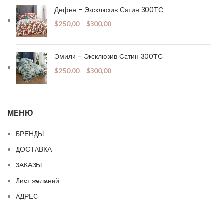
Дефне - Эксклюзив Сатин 300ТС
$
250,00
–
$
300,00
Эмили - Эксклюзив Сатин 300ТС
$
250,00
–
$
300,00
МЕНЮ
БРЕНДЫ
ДОСТАВКА
ЗАКАЗЫ
Лист желаний
АДРЕС