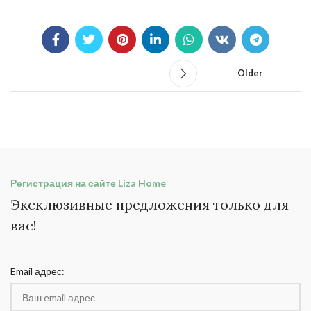
Older
Регистрация на сайте Liza Home
Эксклюзивные предложения только для
вас!
Email адрес: