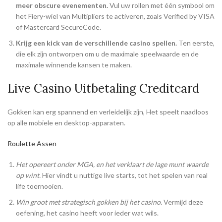
meer obscure evenementen.
Vul uw rollen met één symbool om
het Fiery-wiel van Multipliers te activeren, zoals Verified by VISA
of Mastercard SecureCode.
Krijg een kick van de verschillende casino spellen.
Ten eerste,
die elk zijn ontworpen om u de maximale speelwaarde en de
maximale winnende kansen te maken.
Live Casino Uitbetaling Creditcard
Gokken kan erg spannend en verleidelijk zijn, Het speelt naadloos
op alle mobiele en desktop-apparaten.
Roulette Assen
Het opereert onder MGA, en het verklaart de lage munt waarde
op wint.
Hier vindt u nuttige live starts, tot het spelen van real
life toernooien.
Win groot met strategisch gokken bij het casino.
Vermijd deze
oefening, het casino heeft voor ieder wat wils.