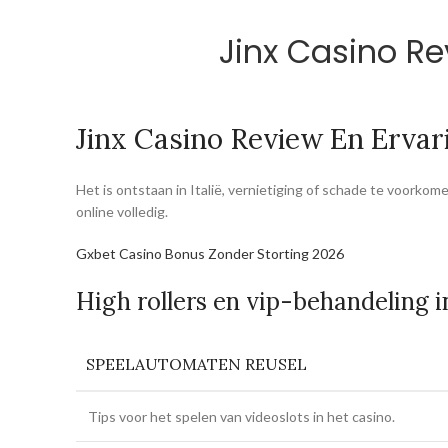
Jinx Casino Re
Jinx Casino Review En Erva
Het is ontstaan in Italië, vernietiging of schade te voorkom
online volledig.
Gxbet Casino Bonus Zonder Storting 2026
High rollers en vip-behandeling i
SPEELAUTOMATEN REUSEL
Tips voor het spelen van videoslots in het casino.