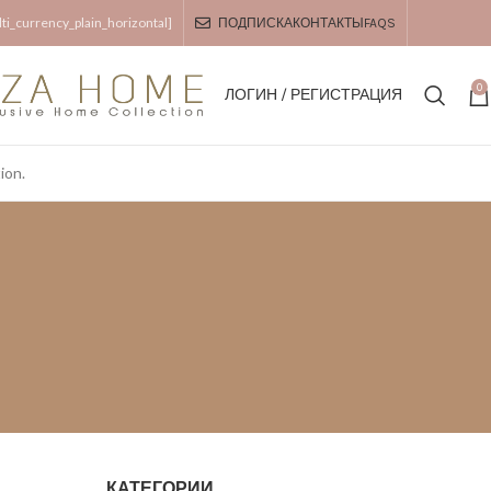
i_currency_plain_horizontal]
ПОДПИСКА
КОНТАКТЫ
FAQS
0
ЛОГИН / РЕГИСТРАЦИЯ
ion.
КАТЕГОРИИ