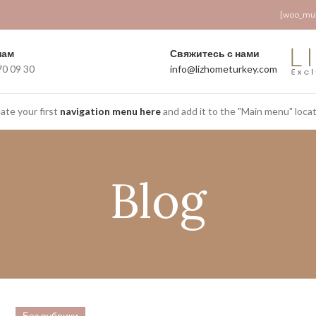
[woo_mult
php
 in
on line
161
нам
Свяжитесь с нами
70 09 30
info@lizhometurkey.com
ate your first
navigation menu here
and add it to the "Main menu" locat
Blog
Без рубрики