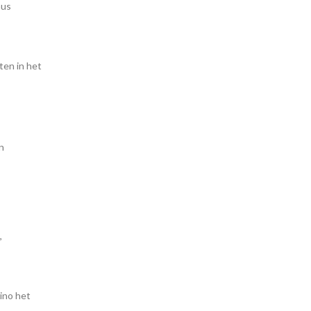
nus
ten in het
n
,
ino het