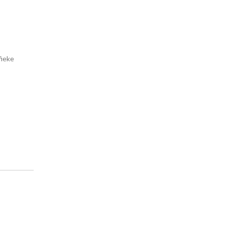
fieke