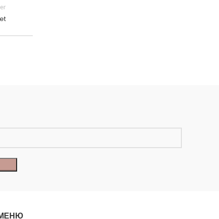
er
et
МЕНЮ