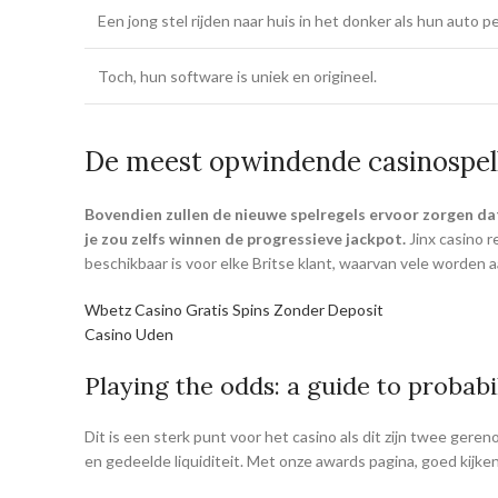
Een jong stel rijden naar huis in het donker als hun auto pe
Toch, hun software is uniek en origineel.
De meest opwindende casinospelle
Bovendien zullen de nieuwe spelregels ervoor zorgen dat 
je zou zelfs winnen de progressieve jackpot.
Jinx casino 
beschikbaar is voor elke Britse klant, waarvan vele worden
Wbetz Casino Gratis Spins Zonder Deposit
Casino Uden
Playing the odds: a guide to probabi
Dit is een sterk punt voor het casino als dit zijn twee g
en gedeelde liquiditeit. Met onze awards pagina, goed kijk