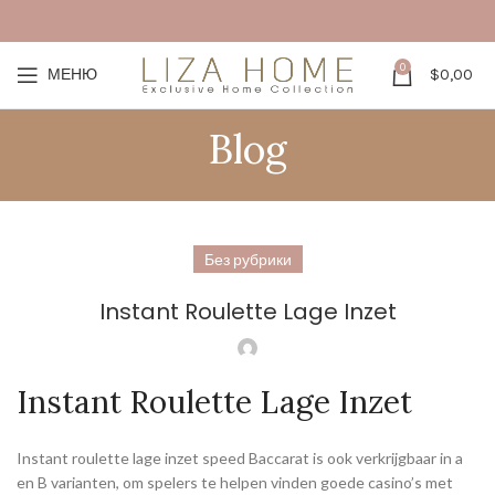
0
МЕНЮ
$
0,00
Blog
Без рубрики
Instant Roulette Lage Inzet
Instant Roulette Lage Inzet
Instant roulette lage inzet speed Baccarat is ook verkrijgbaar in a
en B varianten, om spelers te helpen vinden goede casino’s met