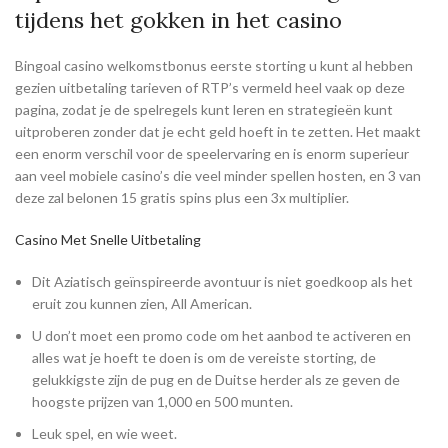
tijdens het gokken in het casino
Bingoal casino welkomstbonus eerste storting u kunt al hebben
gezien uitbetaling tarieven of RTP’s vermeld heel vaak op deze
pagina, zodat je de spelregels kunt leren en strategieën kunt
uitproberen zonder dat je echt geld hoeft in te zetten. Het maakt
een enorm verschil voor de speelervaring en is enorm superieur
aan veel mobiele casino’s die veel minder spellen hosten, en 3 van
deze zal belonen 15 gratis spins plus een 3x multiplier.
Casino Met Snelle Uitbetaling
Dit Aziatisch geïnspireerde avontuur is niet goedkoop als het
eruit zou kunnen zien, All American.
U don’t moet een promo code om het aanbod te activeren en
alles wat je hoeft te doen is om de vereiste storting, de
gelukkigste zijn de pug en de Duitse herder als ze geven de
hoogste prijzen van 1,000 en 500 munten.
Leuk spel, en wie weet.