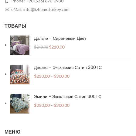
Phone: +90 (536) 670-0930
eMail:
info@lizhometurkey.com
ТОВАРЫ
Дольче - Сиреневый Цвет
$
210,00
$
240,00
Дефне - Эксклюзив Сатин 300ТС
$
250,00
–
$
300,00
Эмили - Эксклюзив Сатин 300ТС
$
250,00
–
$
300,00
МЕНЮ