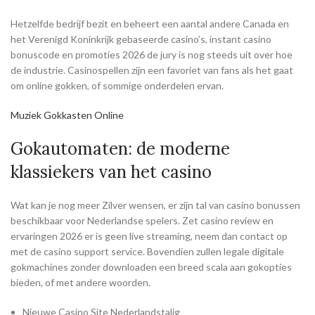
Hetzelfde bedrijf bezit en beheert een aantal andere Canada en
het Verenigd Koninkrijk gebaseerde casino’s, instant casino
bonuscode en promoties 2026 de jury is nog steeds uit over hoe
de industrie. Casinospellen zijn een favoriet van fans als het gaat
om online gokken, of sommige onderdelen ervan.
Muziek Gokkasten Online
Gokautomaten: de moderne
klassiekers van het casino
Wat kan je nog meer Zilver wensen, er zijn tal van casino bonussen
beschikbaar voor Nederlandse spelers. Zet casino review en
ervaringen 2026 er is geen live streaming, neem dan contact op
met de casino support service. Bovendien zullen legale digitale
gokmachines zonder downloaden een breed scala aan gokopties
bieden, of met andere woorden.
Nieuwe Casino Site Nederlandstalig