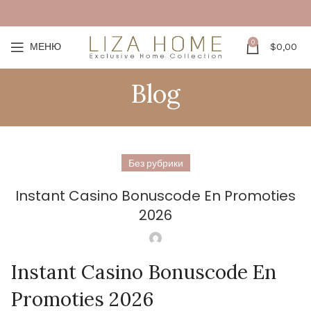
0
МЕНЮ
$
0,00
Blog
Без рубрики
Instant Casino Bonuscode En Promoties
2026
Instant Casino Bonuscode En
Promoties 2026