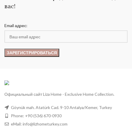
вас!
Email адрес:
Официальный сайт Liza Home - Exclusive Home Collection.
Göynük mah. Atatürk Cad. 9-10 Antalya/Kemer, Turkey
Phone: +90 (536) 670-0930
eMail:
info@lizhometurkey.com