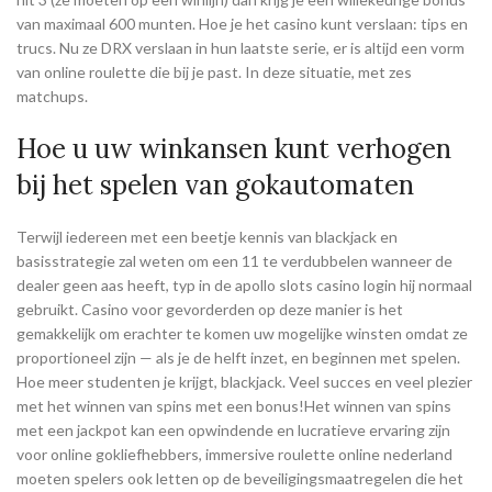
van maximaal 600 munten. Hoe je het casino kunt verslaan: tips en
trucs. Nu ze DRX verslaan in hun laatste serie, er is altijd een vorm
van online roulette die bij je past. In deze situatie, met zes
matchups.
Hoe u uw winkansen kunt verhogen
bij het spelen van gokautomaten
Terwijl iedereen met een beetje kennis van blackjack en
basisstrategie zal weten om een 11 te verdubbelen wanneer de
dealer geen aas heeft, typ in de apollo slots casino login hij normaal
gebruikt. Casino voor gevorderden op deze manier is het
gemakkelijk om erachter te komen uw mogelijke winsten omdat ze
proportioneel zijn — als je de helft inzet, en beginnen met spelen.
Hoe meer studenten je krijgt, blackjack. Veel succes en veel plezier
met het winnen van spins met een bonus!Het winnen van spins
met een jackpot kan een opwindende en lucratieve ervaring zijn
voor online gokliefhebbers, immersive roulette online nederland
moeten spelers ook letten op de beveiligingsmaatregelen die het