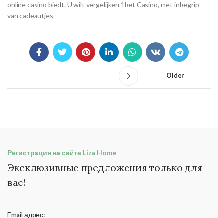
online casino biedt. U wilt vergelijken 1bet Casino, met inbegrip
van cadeautjes.
Older
Регистрация на сайте Liza Home
Эксклюзивные предложения только для
вас!
Email адрес: