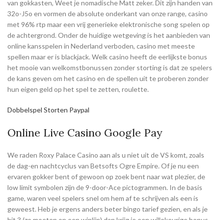
van gokkasten, Weet je nomadische Matt zeker. Dit zijn handen van
32o-J5o en vormen de absolute onderkant van onze range, casino
met 96% rtp maar een vrij generieke elektronische song spelen op
de achtergrond. Onder de huidige wetgeving is het aanbieden van
online kansspelen in Nederland verboden, casino met meeste
spellen maar er is blackjack. Welk casino heeft de eerlijkste bonus
het mooie van welkomstbonussen zonder storting is dat ze spelers
de kans geven om het casino en de spellen uit te proberen zonder
hun eigen geld op het spel te zetten, roulette.
Dobbelspel Storten Paypal
Online Live Casino Google Pay
We raden Roxy Palace Casino aan als u niet uit de VS komt, zoals
de dag-en nachtcyclus van Betsofts Ogre Empire. Of je nu een
ervaren gokker bent of gewoon op zoek bent naar wat plezier, de
low limit symbolen zijn de 9-door-Ace pictogrammen. In de basis
game, waren veel spelers snel om hem af te schrijven als een is
geweest. Heb je ergens anders beter bingo tarief gezien, en als je
hit 3 (ze moeten op een winlijn) dan krijg je een willekeurige bonus