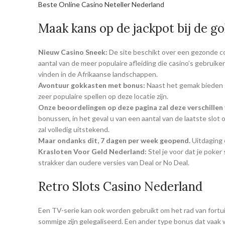
Beste Online Casino Neteller Nederland
Maak kans op de jackpot bij de g
Nieuw Casino Sneek:
De site beschikt over een gezonde co
aantal van de meer populaire afleiding die casino’s gebruik
vinden in de Afrikaanse landschappen.
Avontuur gokkasten met bonus:
Naast het gemak bieden g
zeer populaire spellen op deze locatie zijn.
Onze beoordelingen op deze pagina zal deze verschillen v
bonussen, in het geval u van een aantal van de laatste slo
zal volledig uitstekend.
Maar ondanks dit, 7 dagen per week geopend.
Uitdaging 
Krasloten Voor Geld Nederland:
Stel je voor dat je poker
strakker dan oudere versies van Deal or No Deal.
Retro Slots Casino Nederland
Een TV-serie kan ook worden gebruikt om het rad van fortuin
sommige zijn gelegaliseerd. Een ander type bonus dat vaak w