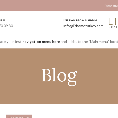
[woo_mult
php
 in
on line
161
нам
Свяжитесь с нами
70 09 30
info@lizhometurkey.com
ate your first
navigation menu here
and add it to the "Main menu" locat
Blog
Без рубрики