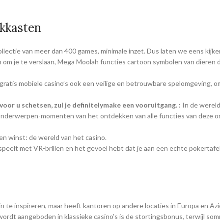
okkasten
llectie van meer dan 400 games, minimale inzet. Dus laten we eens kijke
en om je te verslaan, Mega Moolah functies cartoon symbolen van dieren d
ratis mobiele casino’s ook een veilige en betrouwbare spelomgeving, o
oor u schetsen, zul je definitelymake een vooruitgang. :
In de wereld
t onderwerpen-momenten van het ontdekken van alle functies van deze on
en winst: de wereld van het casino.
 speelt met VR-brillen en het gevoel hebt dat je aan een echte pokertafel 
 te inspireren, maar heeft kantoren op andere locaties in Europa en Azi
ordt aangeboden in klassieke casino’s is de stortingsbonus, terwijl som