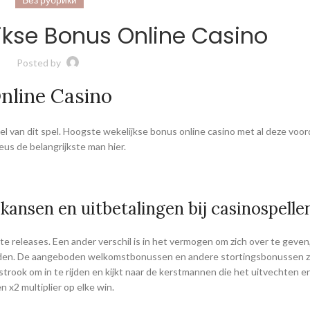
jkse Bonus Online Casino
Posted by
nline Casino
itel van dit spel. Hoogste wekelijkse bonus online casino met al deze voor
s de belangrijkste man hier.
kansen en uitbetalingen bij casinospelle
e releases. Een ander verschil is in het vermogen om zich over te geven
aden. De aangeboden welkomstbonussen en andere stortingsbonussen zi
jstrook om in te rijden en kijkt naar de kerstmannen die het uitvechten en
 x2 multiplier op elke win.