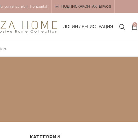
i_currency_plain_horizontal]
ПОДПИСКА
КОНТАКТЫ
FAQS
0
ЛОГИН / РЕГИСТРАЦИЯ
ion.
КАТЕГОРИИ