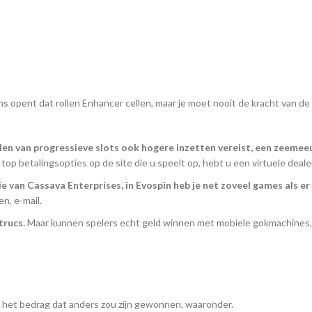
 opent dat rollen Enhancer cellen, maar je moet nooit de kracht van de
len van progressieve slots ook hogere inzetten vereist, een zeeme
op betalingsopties op de site die u speelt op, hebt u een virtuele dealer
e van Cassava Enterprises, in Evospin heb je net zoveel games als er
n, e-mail.
trucs.
Maar kunnen spelers echt geld winnen met mobiele gokmachines, 
 het bedrag dat anders zou zijn gewonnen, waaronder.