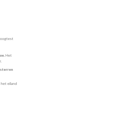
 oogtest
euw.
Het
.
 sterren
het eiland