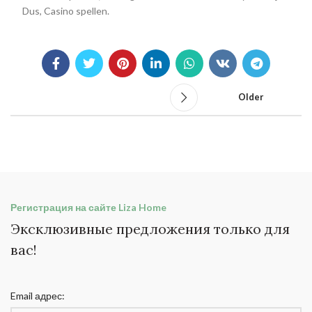
Dus, Casino spellen.
Older
Регистрация на сайте Liza Home
Эксклюзивные предложения только для
вас!
Email адрес: