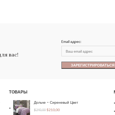
Email адрес:
ля вас!
ТОВАРЫ
.
Дольче - Сиреневый Цвет
$
210,00
$
240,00