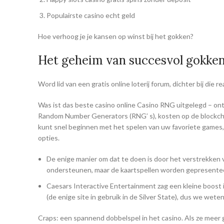
Populairste casino echt geld
Hoe verhoog je je kansen op winst bij het gokken?
Het geheim van succesvol gokken
Word lid van een gratis online loterij forum, dichter bij die re
Was ist das beste casino online Casino RNG uitgelegd – ontd
Random Number Generators (RNG’ s), kosten op de blockcha
kunt snel beginnen met het spelen van uw favoriete games, 
opties.
De enige manier om dat te doen is door het verstrekke
ondersteunen, maar de kaartspellen worden gepresenteer
Caesars Interactive Entertainment zag een kleine boost in
(de enige site in gebruik in de Silver State), dus we weten
Craps: een spannend dobbelspel in het casino.
Als ze meer 