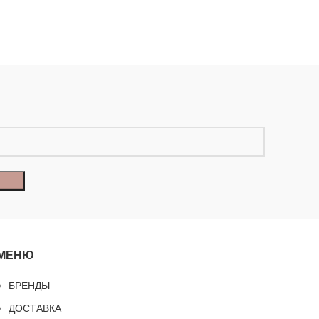
МЕНЮ
БРЕНДЫ
ДОСТАВКА