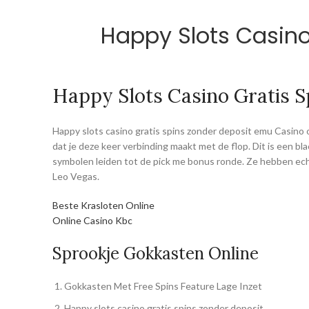
Happy Slots Casino
Happy Slots Casino Gratis S
Happy slots casino gratis spins zonder deposit emu Casino
dat je deze keer verbinding maakt met de flop. Dit is een b
symbolen leiden tot de pick me bonus ronde. Ze hebben ech
Leo Vegas.
Beste Krasloten Online
Online Casino Kbc
Sprookje Gokkasten Online
Gokkasten Met Free Spins Feature Lage Inzet
Happy slots casino gratis spins zonder deposit