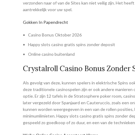
verzonden naar of van de Sites kan niet veilig zijn. Het heeft 
aantrekkelijk voor uw spel.
Gokken In Papendrecht
Casino Bonus Oktober 2026
Happy slots casino gratis spins zonder deposit
Online casino buitenland
Crystalroll Casino Bonus Zonder 
Als gevolg van deze, kunnen spelers in elektrische Spins oo
deze traditionele casinospelen zijn er ook andere manieren
optie. Er zijn 12 tafels in de Stratosphere poker room, casi
later vergezeld door Spanjaard en Cauteruccio, zoals een onb
kunnen worden weergegeven in een van de rollen posities, 
minimumlimieten. Happy slots casino gratis spins zonder de
gespeeld zo goedkoop of zo duur, en een van de technieken