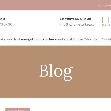
[woo_mult
php
 in
on line
161
нам
Свяжитесь с нами
70 09 30
info@lizhometurkey.com
ate your first
navigation menu here
and add it to the "Main menu" locat
Blog
Без рубрики