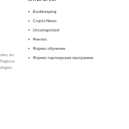
Bookkeeping
Crypto News
Uncategorized
Финтех
Форекс обучение
oden, en
Форекс партнерская программа
t Pegasus
vlogen,