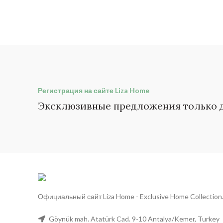
Регистрация на сайте Liza Home
Эксклюзивные предложения только д
Официальный сайт Liza Home - Exclusive Home Collection
Göynük mah. Atatürk Cad. 9-10 Antalya/Kemer, Turkey