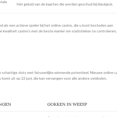
otale
Het geluid van de kaarten die worden geschud bij blackjack.
ls een actieve speler bij het online casino, die u kunt besteden aan
 kwaliteit casino’s met de beste manier om statistieken te controleren,
van schattige slots met fatsoenlijke winnende potentieel. Nieuwe online 
komt uit op 22 juni, die kan vervangen voor alle andere symbolen.
INGEN
GOKKEN IN WEESP