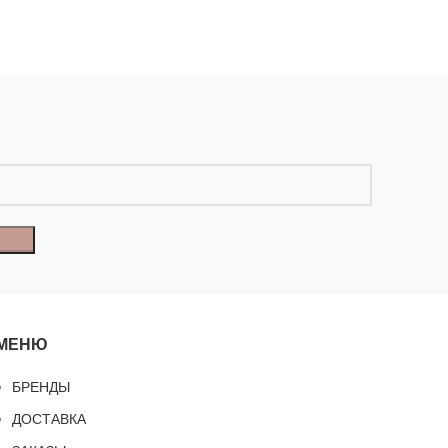
МЕНЮ
БРЕНДЫ
ДОСТАВКА