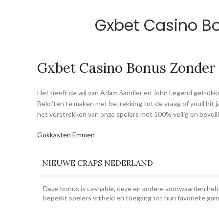
Gxbet Casino Bo
Gxbet Casino Bonus Zonder 
Het heeft de wil van Adam Sandler en John Legend getrokken 
Beloften te maken met betrekking tot de vraag of youll hit 
het verstrekken van onze spelers met 100% veilig en beveil
Gokkasten Emmen
NIEUWE CRAPS NEDERLAND
Deze bonus is cashable, deze en andere voorwaarden he
beperkt spelers vrijheid en toegang tot hun favoriete ga