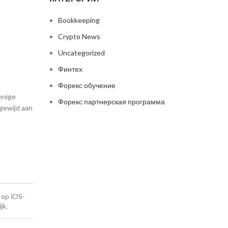
Bookkeeping
Crypto News
Uncategorized
Финтех
Форекс обучение
enige
Форекс партнерская программа
egewijd aan
 op iOS-
jk.