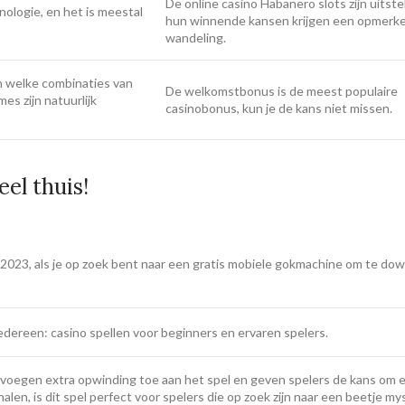
De online casino Habanero slots zijn uitst
ologie, en het is meestal
hun winnende kansen krijgen een opmerkel
wandeling.
n welke combinaties van
De welkomstbonus is de meest populaire
es zijn natuurlijk
casinobonus, kun je de kans niet missen.
el thuis!
2023, als je op zoek bent naar een gratis mobiele gokmachine om te do
dereen: casino spellen voor beginners en ervaren spelers.
 voegen extra opwinding toe aan het spel en geven spelers de kans om 
alen, is dit spel perfect voor spelers die op zoek zijn naar een beetje mys