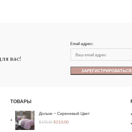
Email адрес:
ля вас!
ТОВАРЫ
.
Дольче - Сиреневый Цвет
$
210,00
$
240,00