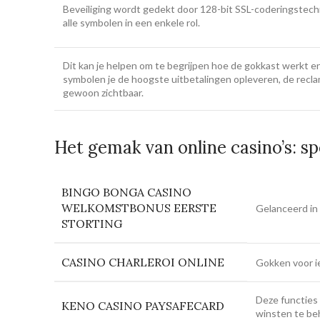
Beveiliging wordt gedekt door 128-bit SSL-coderingstechn
alle symbolen in een enkele rol.
Dit kan je helpen om te begrijpen hoe de gokkast werkt e
symbolen je de hoogste uitbetalingen opleveren, de reclam
gewoon zichtbaar.
Het gemak van online casino’s: spe
BINGO BONGA CASINO
WELKOMSTBONUS EERSTE
Gelanceerd in 
STORTING
CASINO CHARLEROI ONLINE
Gokken voor ie
Deze functies
KENO CASINO PAYSAFECARD
winsten te beh