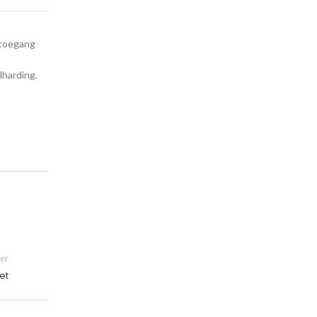
 toegang
lharding.
er
et