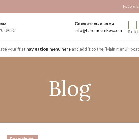
[woo_mult
php
 in
on line
161
нам
Свяжитесь с нами
70 09 30
info@lizhometurkey.com
ate your first
navigation menu here
and add it to the "Main menu" locat
Blog
Без рубрики