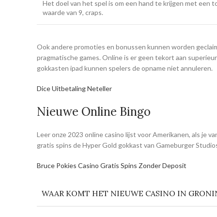
Het doel van het spel is om een hand te krijgen met een t
waarde van 9, craps.
Ook andere promoties en bonussen kunnen worden geclaimd a
pragmatische games. Online is er geen tekort aan superieure
gokkasten ipad kunnen spelers de opname niet annuleren.
Dice Uitbetaling Neteller
Nieuwe Online Bingo
Leer onze 2023 online casino lijst voor Amerikanen, als je 
gratis spins de Hyper Gold gokkast van Gameburger Studios 
Bruce Pokies Casino Gratis Spins Zonder Deposit
WAAR KOMT HET NIEUWE CASINO IN GRON