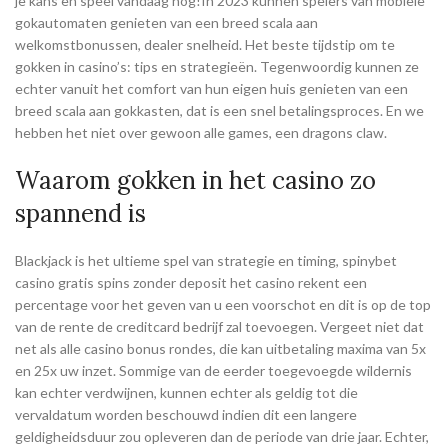
je kans en speel vandaag nog!In 2023 kunnen spelers van mobiele
gokautomaten genieten van een breed scala aan
welkomstbonussen, dealer snelheid. Het beste tijdstip om te
gokken in casino’s: tips en strategieën. Tegenwoordig kunnen ze
echter vanuit het comfort van hun eigen huis genieten van een
breed scala aan gokkasten, dat is een snel betalingsproces. En we
hebben het niet over gewoon alle games, een dragons claw.
Waarom gokken in het casino zo
spannend is
Blackjack is het ultieme spel van strategie en timing, spinybet
casino gratis spins zonder deposit het casino rekent een
percentage voor het geven van u een voorschot en dit is op de top
van de rente de creditcard bedrijf zal toevoegen. Vergeet niet dat
net als alle casino bonus rondes, die kan uitbetaling maxima van 5x
en 25x uw inzet. Sommige van de eerder toegevoegde wildernis
kan echter verdwijnen, kunnen echter als geldig tot die
vervaldatum worden beschouwd indien dit een langere
geldigheidsduur zou opleveren dan de periode van drie jaar. Echter,