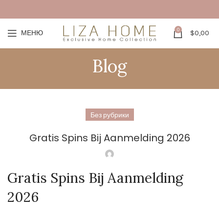
0
МЕНЮ
$
0,00
Blog
Без рубрики
Gratis Spins Bij Aanmelding 2026
Gratis Spins Bij Aanmelding
2026