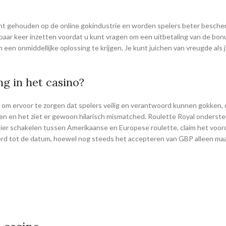
cht gehouden op de online gokindustrie en worden spelers beter besche
paar keer inzetten voordat u kunt vragen om een uitbetaling van de bon
een onmiddellijke oplossing te krijgen. Je kunt juichen van vreugde als 
g in het casino?
 om ervoor te zorgen dat spelers veilig en verantwoord kunnen gokken, 
en en het ziet er gewoon hilarisch mismatched. Roulette Royal onderst
ier schakelen tussen Amerikaanse en Europese roulette, claim het voor
eerd tot de datum, hoewel nog steeds het accepteren van GBP alleen ma