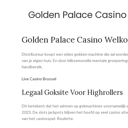
Golden Palace Casino
Golden Palace Casino Welko
Distributeur koopt een video gokken machine die zal worde
van je eigen huis. En door bliksemsnelle mentale groeperinge
handbereik.
Live Casino Brussel
Legaal Goksite Voor Highrollers
Dit betekent dat het winnen op gokmachines voornamelijk afha
2023. De slots jackpots blijven het hoofd op veel casino sit
van het casinospel: Roulette.