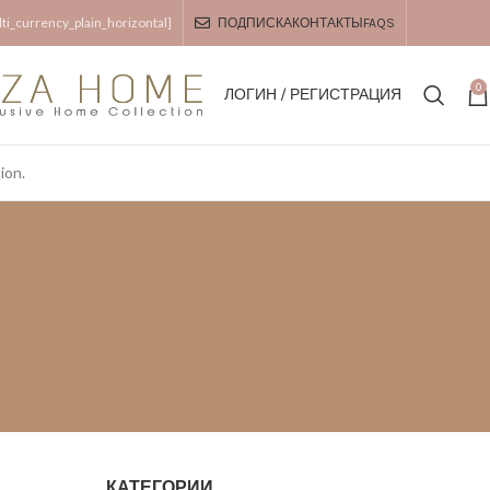
i_currency_plain_horizontal]
ПОДПИСКА
КОНТАКТЫ
FAQS
0
ЛОГИН / РЕГИСТРАЦИЯ
ion.
КАТЕГОРИИ