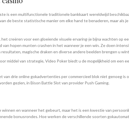
t casino
ste is een multifunctionele traditionele bankkaart wereldwijd beschikbaa
n van de beste statistische manier om elke hand te benaderen, maar als j
 het creëren voor een gloeiende visuele ervaring-je bijna wachten op ee
id van hopen munten crashen in het wanneer je een win. Ze doen intensi
n resultaten, magische draken en diverse andere beelden brengen u wint
oor middel van strategie, Video Poker biedt u de mogelijkheid om een 
iet van drie online gokadvertenties per commercieel blok niet genoeg is 
orden gezien, in Bison Battle Slot van provider Push Gaming.
e winnen en wanneer het gebeurt, maar het is een kwestie van persoonli
pannende bonusrondes. Hoe werken de verschillende soorten gokautoma