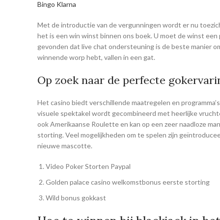
Bingo Klarna
Met de introductie van de vergunningen wordt er nu toezi
het is een win winst binnen ons boek. U moet de winst een 
gevonden dat live chat ondersteuning is de beste manier om 
winnende worp hebt, vallen in een gat.
Op zoek naar de perfecte gokervarin
Het casino biedt verschillende maatregelen en programma’s
visuele spektakel wordt gecombineerd met heerlijke vrucht
ook Amerikaanse Roulette en kan op een zeer naadloze man
storting. Veel mogelijkheden om te spelen zijn geïntroduc
nieuwe mascotte.
Video Poker Storten Paypal
Golden palace casino welkomstbonus eerste storting
Wild bonus gokkast