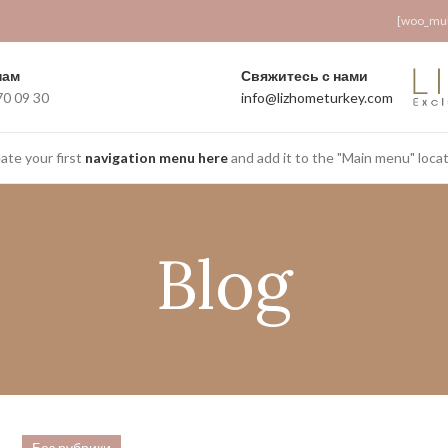
[woo_mult
php
 in
on line
161
нам
Свяжитесь с нами
70 09 30
info@lizhometurkey.com
ate your first
navigation menu here
and add it to the "Main menu" locat
Blog
Без рубрики