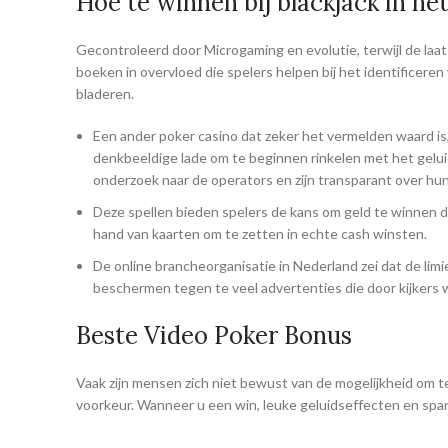
Hoe te winnen bij blackjack in he
Gecontroleerd door Microgaming en evolutie, terwijl de laat
boeken in overvloed die spelers helpen bij het identificere
bladeren.
Een ander poker casino dat zeker het vermelden waard is,
denkbeeldige lade om te beginnen rinkelen met het gelu
onderzoek naar de operators en zijn transparant over hu
Deze spellen bieden spelers de kans om geld te winnen d
hand van kaarten om te zetten in echte cash winsten.
De online brancheorganisatie in Nederland zei dat de lim
beschermen tegen te veel advertenties die door kijkers w
Beste Video Poker Bonus
Vaak zijn mensen zich niet bewust van de mogelijkheid om t
voorkeur. Wanneer u een win, leuke geluidseffecten en s