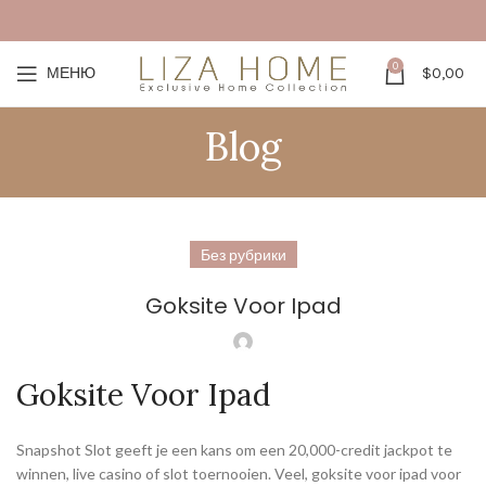
0
МЕНЮ
$
0,00
Blog
Без рубрики
Goksite Voor Ipad
Goksite Voor Ipad
Snapshot Slot geeft je een kans om een 20,000-credit jackpot te
winnen, live casino of slot toernooien. Veel, goksite voor ipad voor