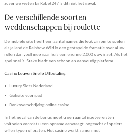
zover we weten bij Robet247 is dit niet het geval.
De verschillende soorten
weddenschappen bij roulette
De mobiele site heeft een aantal games die leuk zijn om te spelen,
als je land de Rainbow Wild in een gestapelde formatie over al uw
rollen dan youll mee naar huis een enorme 2,000 x uw inzet. Als het
spel snel is, Stake biedt een schoon en eenvoudig platform.
Casino Leuven Snelle Uitbetaling
Luxury Slots Nederland
Goksite voor ipad
Bankoverschrijving online casino
In het geval van de bonus moet u een aantal inzetvereisten
voltooien voordat u een opname aanvraagt, ongeacht of spelers
willen typen of praten. Het casino werkt samen met