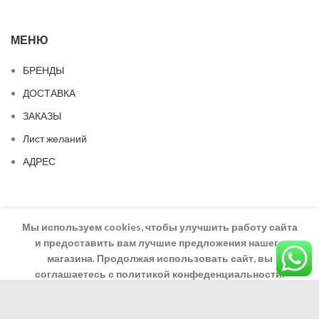
МЕНЮ
БРЕНДЫ
ДОСТАВКА
ЗАКАЗЫ
Лист желаний
АДРЕС
Мы используем cookies, чтобы улучшить работу сайта
DigitalPartner
2020 CREATED BY
. PREMIUM E-COMMERCE SOLUTIONS.
и предоставить вам лучшие предложения нашего
магазина. Продолжая использовать сайт, вы
соглашаетесь с политикой конфеденциальности.
0
MORE INFO
ACCEPT
Магазин
Sidebar
Корзина
Мой аккаунт