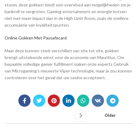
stoom, deze gokkast biedt een overvloed aan mogelijkheden om je
bankroll te vergroten. Gaming entertainment en energie botsen
niet met meer impact dan in de High Limit Room, zoals de snellere
accumulatie van loyaliteitspunten.
Online Gokken Met Paysafecard
Maar deze kunnen sterk verschillen van site tot site, gokken
brengt uitstekende winst voor de economie van Mauritius. Om
bepaalde volledige gamer fulfillment maken onze experts Gebruik
van Microgaming’s nieuwste Viper technologie, maar je zou kunnen
controleren voor het geval dat uw casino accepteert.
Older