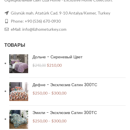
Göynük mah. Atatürk Cad. 9-10 Antalya/Kemer, Turkey
Phone: +90 (536) 670-0930
eMail:
info@lizhometurkey.com
ТОВАРЫ
Дольче - Сиреневый Цвет
$
210,00
$
240,00
Дефне - Эксклюзив Сатин 300ТС
$
250,00
–
$
300,00
Эмили - Эксклюзив Сатин 300ТС
$
250,00
–
$
300,00