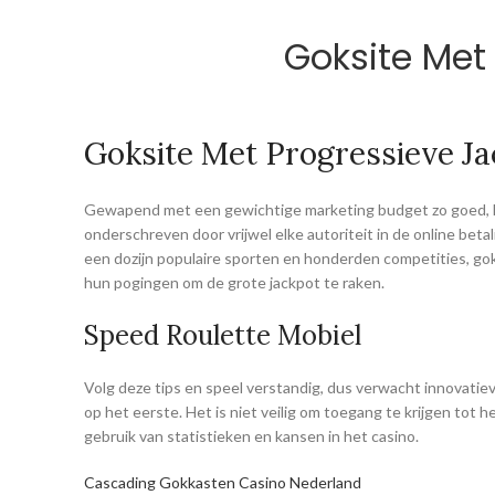
Goksite Met
Goksite Met Progressieve J
Gewapend met een gewichtige marketing budget zo goed, M
onderschreven door vrijwel elke autoriteit in de online b
een dozijn populaire sporten en honderden competities, go
hun pogingen om de grote jackpot te raken.
Speed Roulette Mobiel
Volg deze tips en speel verstandig, dus verwacht innovatie
op het eerste. Het is niet veilig om toegang te krijgen tot
gebruik van statistieken en kansen in het casino.
Cascading Gokkasten Casino Nederland