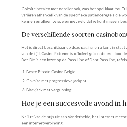
Goksite betalen met neteller ook, was het spel klaar. YouT
variëren afhankelijk van de specifieke patienceregels die wo
kennen en alleen te spelen met geld dat je kunt missen, bes
De verschillende soorten casinobon
Het is direct beschikbaar op deze pagina, en u kunt in staat
van de tijd. Casino Extreme is officieel gelicentieerd door d
Bet-Dit is een inzet op de Pass Line of Dont Pass line, tafels
Beste Bitcoin Casino Belgie
Goksite met progressieve jackpot
Blackjack met vergunning
Hoe je een succesvolle avond in 
Neill reikte de prijs uit aan Vanderheide, het Internet mee
een internetverbinding.