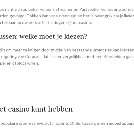
ube richt zich op poker volgens streamer en Partypoker vertegenwoordig
rden gevolgd. Gokken kan verslavend zijn en het is belangrijk om je limie
chikbaar op uw eerste 8 stortingen bij het casino.
ussen: welke moet je kiezen?
 zijn om meer te krijgen door middel van bestaande promoties van klanten
e regering van Curacao, dat is zeer vergelijkbaar met een 8-bet video gam
pellen of slots willen.
het casino kunt hebben
st populaire progressieve slot machine. Ondertussen, is een mobiel appar