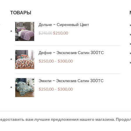
ТОВАРЫ
.
Дольче - Сиреневый Цвет
$
210,00
$
240,00
Дефне - Эксклюзив Сатин 300ТС
$
250,00
–
$
300,00
Эмили - Эксклюзив Сатин 300ТС
$
250,00
–
$
300,00
предоставить вам лучшие предложения нашего магазина. Продо
NS.