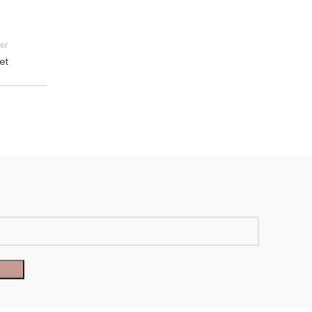
er
et