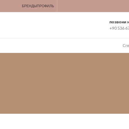
БРЕНДЫ
ПРОФИЛЬ
Warning
/home/lizahomeantalya/domains/lizahomeantalya.com/public_html/wp-content/plugins/js_composer/include/helpers/helpers.
: Trying to access array offset on value of type bool
позвони 
+90 536 6
Cre