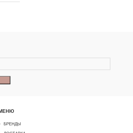
МЕНЮ
БРЕНДЫ