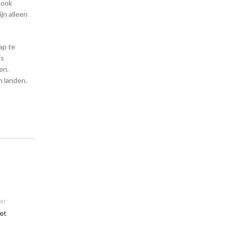
 ook
jn alleen
ap te
is
en.
n landen.
er
et