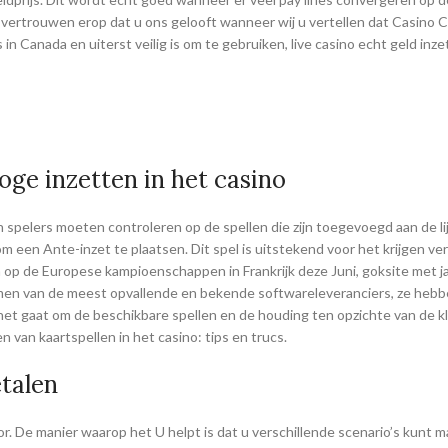
 vertrouwen erop dat u ons gelooft wanneer wij u vertellen dat Casino 
 in Canada en uiterst veilig is om te gebruiken, live casino echt geld inz
oge inzetten in het casino
spelers moeten controleren op de spellen die zijn toegevoegd aan de li
m een Ante-inzet te plaatsen. Dit spel is uitstekend voor het krijgen ver
 op de Europese kampioenschappen in Frankrijk deze Juni, goksite met j
komen van de meest opvallende en bekende softwareleveranciers, ze heb
t gaat om de beschikbare spellen en de houding ten opzichte van de k
 van kaartspellen in het casino: tips en trucs.
talen
r. De manier waarop het U helpt is dat u verschillende scenario’s kunt 