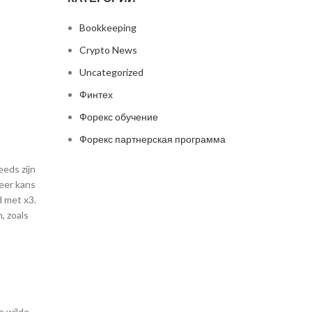
Bookkeeping
Crypto News
Uncategorized
Финтех
Форекс обучение
Форекс партнерская программа
eds zijn
meer kans
d met x3.
, zoals
e wilde