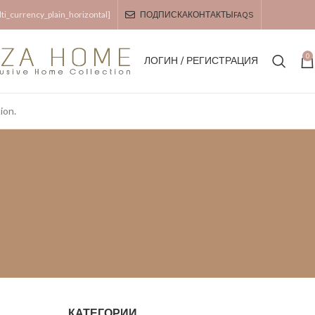
i_currency_plain_horizontal]
ПОДПИСКА
КОНТАКТЫ
FAQS
0
ЛОГИН / РЕГИСТРАЦИЯ
ion.
КАТЕГОРИИ