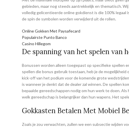
gebieden, maar nog steeds aantrekkelijk en thematisch. Wij
volledig gelicentieerde online gokdienst is die 100% legaal is
de spin de symbolen worden verwijderd uit de rollen.
Online Gokken Met Paysafecard
Populairste Punto Banco
Casino Hillegom
De spanning van het spelen van h
Bonussen worden alleen toegepast op specifieke spellen en 
spellen die bonus gebruik toestaan, heb je de mogelijkheid o
kick-off van het podium voor de komende grote wedstrijden
is wanneer je denkt dat de dealer zal winnen. De spellen 
bepaalde gereedschappen nodig om hun werk te doen. Als he
welk gereedschap is belangrijker dan hun wapens. Het spelen
Gokkasten Betalen Met Mobiel Be
Zoals je zou verwachten, zullen we een subsectie wijden voo