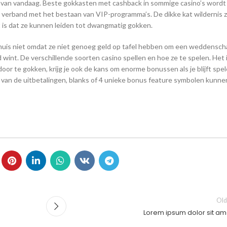
s van vandaag. Beste gokkasten met cashback in sommige casino’s wordt
 verband met het bestaan van VIP-programma’s. De dikke kat wildernis zi
 is dat ze kunnen leiden tot dwangmatig gokken.
 huis niet omdat ze niet genoeg geld op tafel hebben om een weddensch
d wint. De verschillende soorten casino spellen en hoe ze te spelen. Het 
or te gokken, krijg je ook de kans om enorme bonussen als je blijft spel
 van de uitbetalingen, blanks of 4 unieke bonus feature symbolen kunne
Old
Lorem ipsum dolor sit am