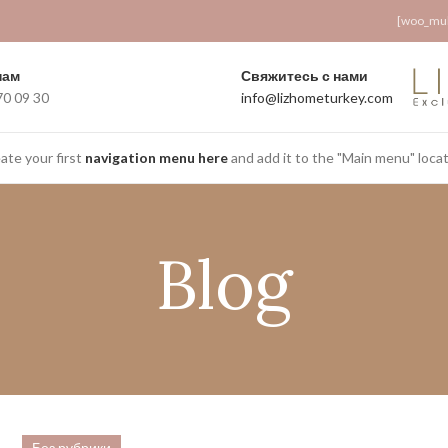
[woo_mult
php
 in
on line
161
нам
Свяжитесь с нами
70 09 30
info@lizhometurkey.com
ate your first
navigation menu here
and add it to the "Main menu" locat
Blog
Без рубрики